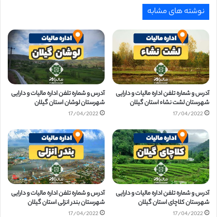
نوشته های مشابه
آدرس و شماره تلفن اداره مالیات و دارایی
آدرس و شماره تلفن اداره مالیات و دارایی
شهرستان لشت نشاء استان گیلان
شهرستان لوشان استان گیلان
17/04/2022
17/04/2022
آدرس و شماره تلفن اداره مالیات و دارایی
آدرس و شماره تلفن اداره مالیات و دارایی
شهرستان كلاچای استان گیلان
شهرستان بندر انزلی استان گیلان
17/04/2022
17/04/2022