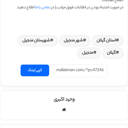
اصلاح اطلاعات
در صورت اشتباه بودن در اطلاعات فوق مراتب را در
تماس با ما
اطلاع دهید
استان گیلان
شهر منجیل
شهرستان منجیل
گیلان
منجیل
کپی لینک
وحید اکبری
وبسایت