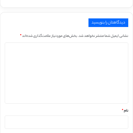
دیدگاهتان را بنویسید
نشانی ایمیل شما منتشر نخواهد شد.
بخش‌های موردنیاز علامت‌گذاری شده‌اند
*
د
ی
د
گ
ا
ه
*
نام
*