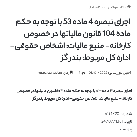
خانه
|
قوانین وابسته مالیاتی
اجرای تبصره 4 ماده 53 با توجه به حکم
ماده 104 قانون مالیاتها در خصوص
کارخانه- منبع مالیات: اشخاص حقوقی-
اداره کل مربوط: بندر گز
آخرین بروزرسانی: 01/01/2025
17
زمان مطالعه یک دقیقه
اجرای تبصره ۴ ماده ۵۳ با توجه به حکم ماده ۱۰۴ قانون مالیاتها در خصوص
کارخانه- منبع مالیات: اشخاص حقوقی- اداره کل مربوط: بندر گز
شماره: 6191/201
تاریخ: 24/07/1381
پیوست: