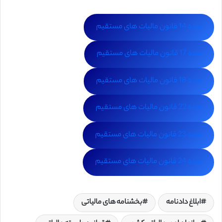
ماده 14 قانون مالیات های مستقیم
ماده 17 قانون مالیات های مستقیم
ماده 18 قانون مالیات های مستقیم
ماده 22 قانون مالیات های مستقیم
ماده 23 قانون مالیات های مستقیم
ماده 24 قانون مالیات های مستقیم
ابلاغ دادنامه
بخشنامه های مالیاتی