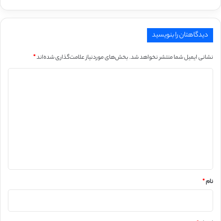
دیدگاهتان را بنویسید
نشانی ایمیل شما منتشر نخواهد شد.
بخش‌های موردنیاز علامت‌گذاری شده‌اند
*
د
ی
د
گ
ا
ه
*
نام
*