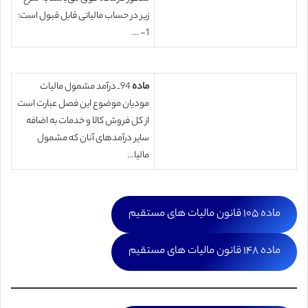
زیر در حساب مالیاتی قابل قبول است:
1- …
ماده
94 ـ درآمد مشمول مالیات
مودیان موضوع این فصل‌ عبارت است
از کل فروش کالا و خدمات به اضافه
سایر درآمدهای ‌آنان که مشمول
مالیا…
ماده ۱۰۵ قانون مالیات های مستقیم
ماده ۱۴۸ قانون مالیات های مستقیم