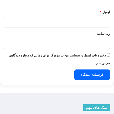
ایمیل
*
وب‌ سایت
ذخیره نام، ایمیل و وبسایت من در مرورگر برای زمانی که دوباره دیدگاهی
می‌نویسم.
لینک های مهم