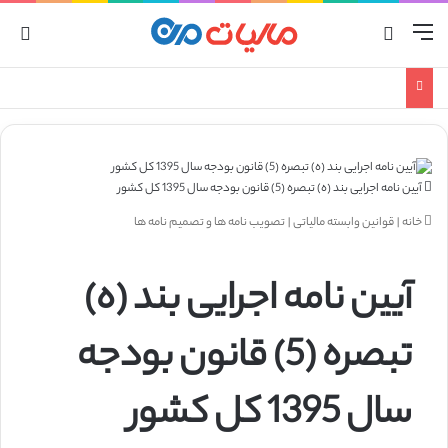
منو
جستجو برای
ورو
آیین نامه اجرایی بند (ه) تبصره (5) قانون بودجه سال 1395 کل کشور
خانه
|
قوانین وابسته مالیاتی
|
تصویب نامه ها و تصمیم نامه ها
آیین نامه اجرایی بند (ه)
تبصره (5) قانون بودجه
سال 1395 کل کشور