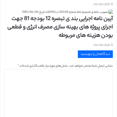
02/04/2021
آیین نامه اجرایی بند ی تبصره 12 بودجه 81 جهت
اجرای پروژه های بهینه سازی مصرف انرژی و قطعی
بودن هزینه های مربوطه
02/04/2021
دیدگاهتان را بنویسید
نشانی ایمیل شما منتشر نخواهد شد.
بخش‌های موردنیاز علامت‌گذاری شده‌اند
*
د
ی
د
گ
ا
ه
*