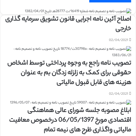
اصلاح آئین نامه اجرایی قانون تشویق سرمایه گذاری
خارجی
02/04/2021
تصویب نامه راجع به وجوه پرداختی توسط اشخاص
حقوقی برای کمک به زلزله زدگان بم به عنوان
هزینه های قابل قبول مالیاتی
02/04/2021
ابلاغ مصوبه جلسه شورای عالی هماهنگی
اقتصادی مورخ 06/05/1397 درخصوص معافیت
مالیاتی واگذاری ظرح های نیمه تمام