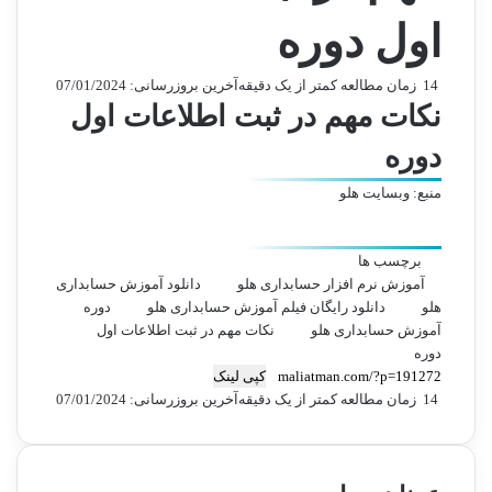
اول دوره
14
زمان مطالعه کمتر از یک دقیقه
آخرین بروزرسانی: 07/01/2024
نکات مهم در ثبت اطلاعات اول
دوره
منبع:
وبسایت هلو
برچسب ها
آموزش نرم افزار حسابداری هلو
دانلود آموزش حسابداری
هلو
دانلود رایگان فیلم آموزش حسابداری هلو
دوره
آموزش حسابداری هلو
نکات مهم در ثبت اطلاعات اول
دوره
کپی لینک
14
زمان مطالعه کمتر از یک دقیقه
آخرین بروزرسانی: 07/01/2024