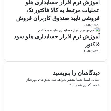
آموزش نرم افزار حسابداری هلو
عملیات مرتبط به کالا فاکتور تک
فروشی تایید صندوق کاربران فروش
21/02/2023
آموزش نرم افزار حسابداری هلو سود
فاکتور
15/02/2023
دیدگاهتان را بنویسید
نشانی ایمیل شما منتشر نخواهد شد.
بخش‌های موردنیاز
علامت‌گذاری شده‌اند
*
د
ی
د
گ