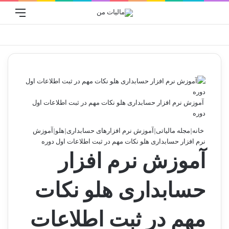
ورود
منو
جستجو برا
آموزش نرم افزار حسابداری هلو نکات مهم در ثبت اطلاعات اول
دوره
خانه
|
مجله مالیاتی
|
آموزش نرم افزارهای حسابداری
|
هلو
|
آموزش
نرم افزار حسابداری هلو نکات مهم در ثبت اطلاعات اول دوره
آموزش نرم افزار
حسابداری هلو نکات
مهم در ثبت اطلاعات