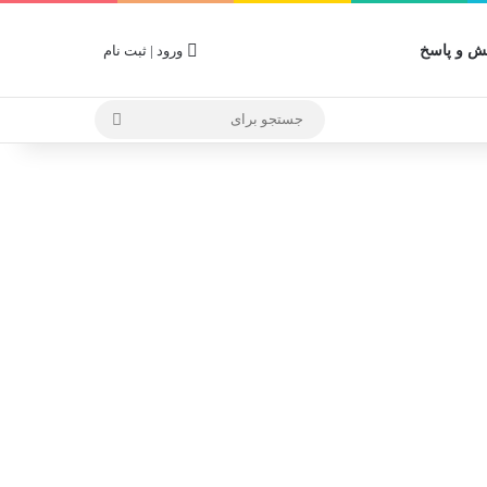
 و پاسخ
ورود | ثبت نام
جستجو
برای