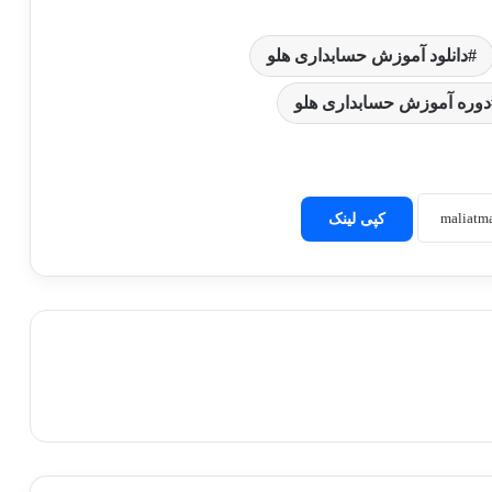
دانلود آموزش حسابداری هلو
دوره آموزش حسابداری هلو
کپی لینک