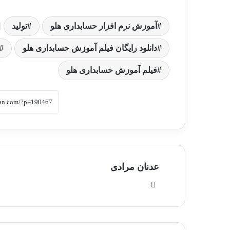
آموزش نرم افزار حسابداری هلو
تولید
دانلود رایگان فیلم آموزش حسابداری هلو
فیلم آموزش حسابداری هلو
عدنان مرادی
وبسایت