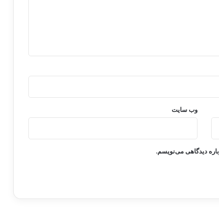
وب‌ سایت
باره دیدگاهی می‌نویسم.