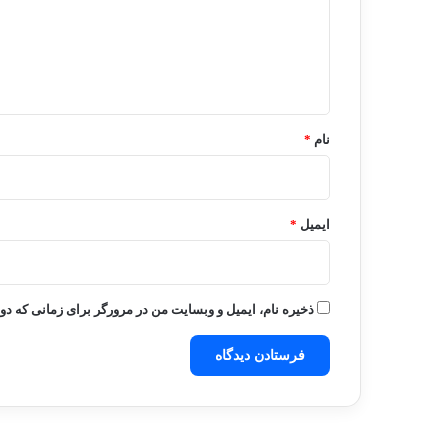
گ
ا
ه
*
نام
*
ایمیل
*
ذخیره نام، ایمیل و وبسایت من در مرورگر برای زمانی که دو