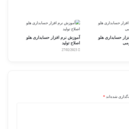
زار حسابداری هلو
آموزش نرم افزار حسابداری هلو
می
اصلاح تولید
27/02/2023
گذاری شده‌اند
*