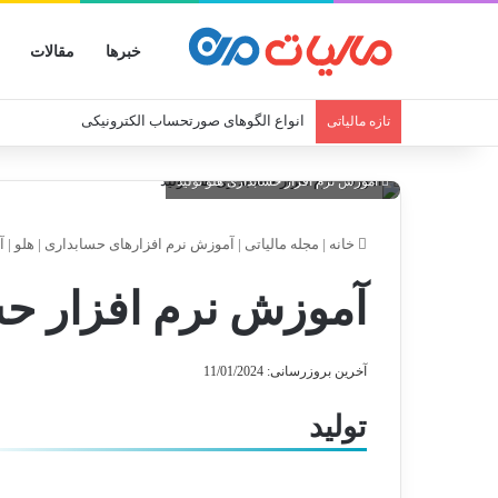
خبرها
مقالات
انواع الگوهای صورتحساب الکترونیکی
تازه مالیاتی
آموزش نرم افزار حسابداری هلو تولید
خانه
|
مجله مالیاتی
|
آموزش نرم افزارهای حسابداری
|
هلو
|
آ
آموزش نرم افزار حس
آخرین بروزرسانی: 11/01/2024
تولید