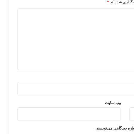
گذاری شده‌اند
*
وب‌ سایت
باره دیدگاهی می‌نویسم.