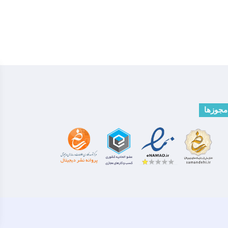
مجوزها