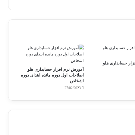
زار حسابداری هلو
آموزش نرم افزار حسابداری هلو
اصلاحات اول دوره مانده ابتدای دوره
اشخاص
27/02/2023