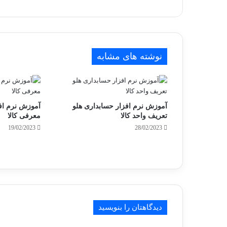
نوشته های مشابه
آموزش نرم افزار حسابداری هلو
آموزش نرم اف
تعریف واحد کالا
معرفی کالا
19/02/2023
28/02/2023
دیدگاهتان را بنویسید