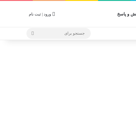
 و پاسخ
ورود | ثبت نام
جستجو
برای