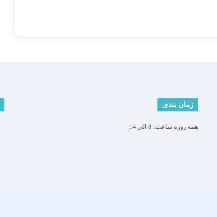
زمان بندی
همه روزه ساعت: 8 الی 14