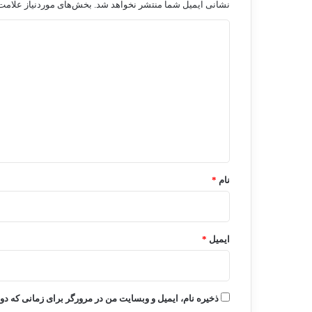
نشانی ایمیل شما منتشر نخواهد شد.
بخش‌های موردنیاز علامت‌
د
ی
د
گ
ا
ه
*
نام
*
ایمیل
*
ذخیره نام، ایمیل و وبسایت من در مرورگر برای زمانی که دو