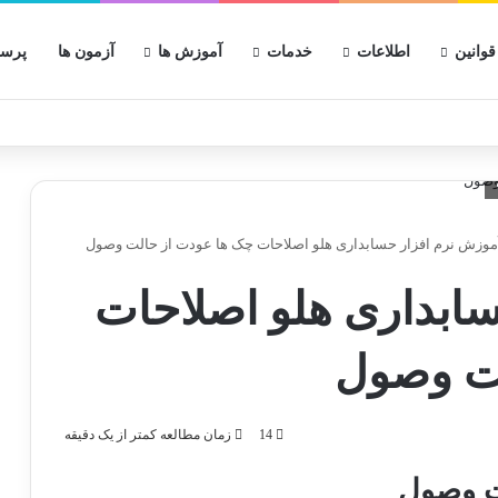
قوانین
اطلاعات
خدمات
آموزش ها
آزمون ها
پرسش
موزش نرم افزار حسابداری هلو اصلاحات چک ها عودت از حالت وصول
ابداری هلو اصلاحات
لت وصول
14
زمان مطالعه کمتر از یک دقیقه
ت وصول