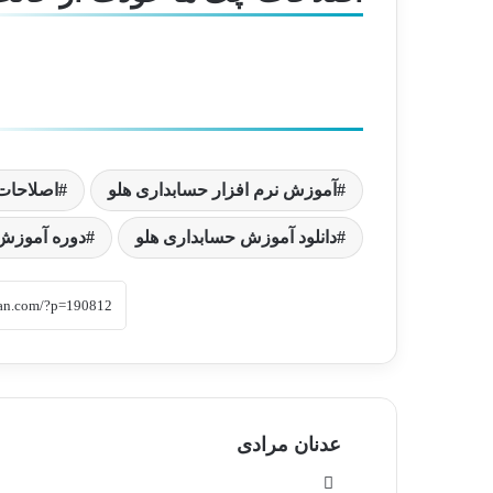
آموزش نرم افزار حسابداری هلو
اصلاحات
دانلود آموزش حسابداری هلو
دوره آموزش 
عدنان مرادی
وبسایت