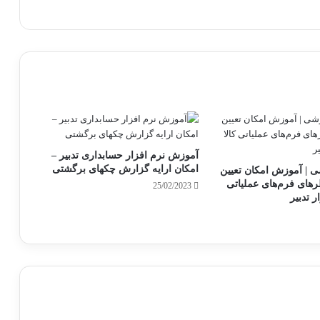
آموزش نرم افزار حسابداری تدبیر –
امکان ارایه گزارش چکهای برگشتی
 | آموزش امکان تعیین
ای فرم‌های عملیاتی
25/02/2023
ر تدبیر