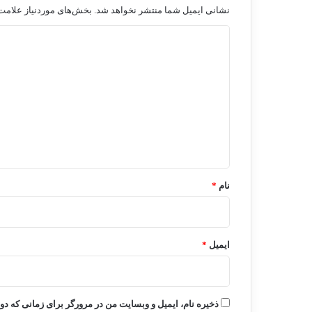
نشانی ایمیل شما منتشر نخواهد شد.
بخش‌های موردنیاز علامت‌
د
ی
د
گ
ا
ه
*
نام
*
ایمیل
*
ذخیره نام، ایمیل و وبسایت من در مرورگر برای زمانی که دو