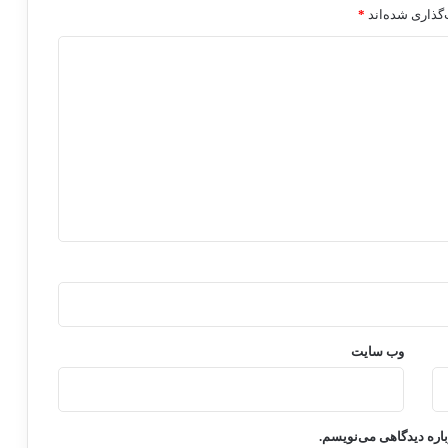
گذاری شده‌اند
*
وب‌ سایت
باره دیدگاهی می‌نویسم.