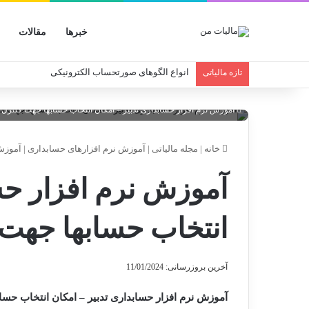
خبرها
مقالات
انواع الگوهای صورتحساب الکترونیکی
تازه مالیاتی
آموزش نرم افزار حسابداری تدبیر – امکان انتخاب حسابها جهت کنترل م
خانه
|
مجله مالیاتی
|
آموزش نرم افزارهای حسابداری
|
آموزش 
آموزش نرم افزار حس
انتخاب حسابها جهت 
آخرین بروزرسانی: 11/01/2024
آموزش نرم افزار حسابداری تدبیر – امکان انتخاب حسا