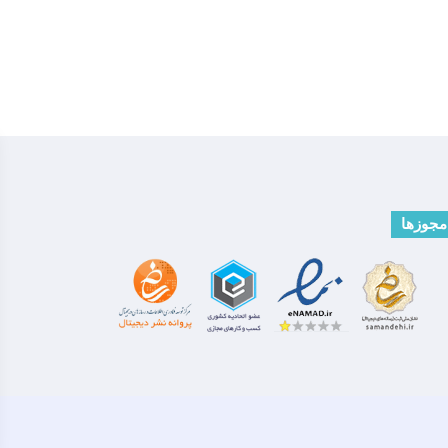
مجوزها