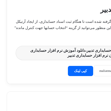
بیر
 گرفته شده است تا هنگام ثبت اسناد حسابداری، از ایجاد آرتیکل
منظور می‌توانید از گزینه “انتخاب حسابها جهت کنترل مانده”
بداری تدبیر،دانلود آموزش نرم افزار حسابداری
 نرم افزار حسابداری تدبیر
کپی لینک