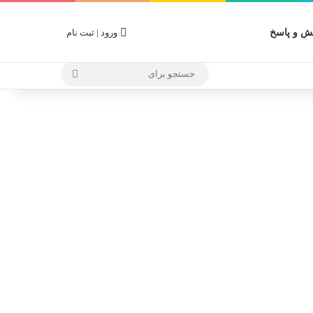
 و پاسخ
ورود | ثبت نام
جستجو
برای