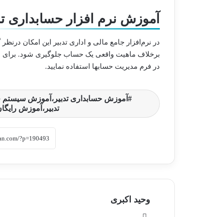
آموزش نرم افزار حسابداری تد
در نرم‌افزار جامع مالی و اداری تدبیر این امکان درنظر
برخلاف ماهیت واقعی یک حساب جلوگیری شود. برای این 
در فرم مدیریت حسابها استفاده نمایید.
آموزش حسابداری تدبیر،آموزش سیستم حسا
تدبیر،آموزش رایگان
وحید اکبری
وبسایت