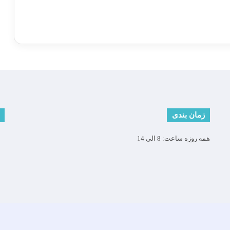
زمان بندی
همه روزه ساعت: 8 الی 14