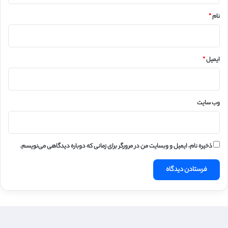
نام
*
ایمیل
*
وب‌ سایت
ذخیره نام، ایمیل و وبسایت من در مرورگر برای زمانی که دوباره دیدگاهی می‌نویسم.