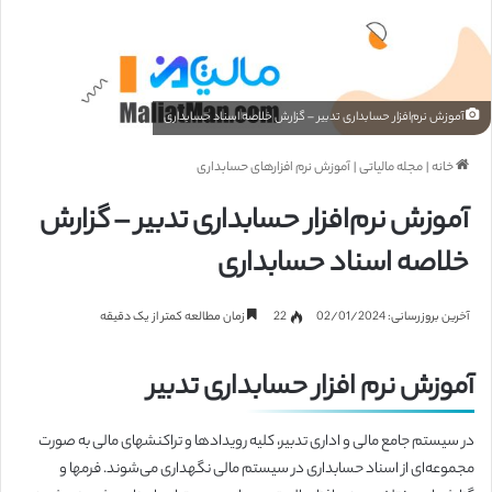
آموزش نرم‌افزار حسابداری تدبیر – گزارش خلاصه اسناد حسابداری
خانه
|
مجله مالیاتی
|
آموزش نرم افزارهای حسابداری
آموزش نرم‌افزار حسابداری تدبیر – گزارش
خلاصه اسناد حسابداری
آخرین بروزرسانی: 02/01/2024
22
زمان مطالعه کمتر از یک دقیقه
آموزش نرم افزار حسابداری تدبیر
در سیستم جامع مالی و اداری تدبیر، کلیه رویدادها و تراکنشهای مالی به صورت
مجموعه‌ای از اسناد حسابداری در سیستم مالی نگهداری می‌شوند. فرمها و