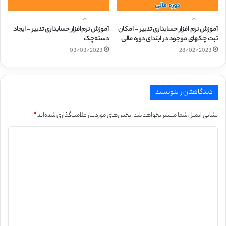
آموزش نرم افزار حسابداری تدبیر – امکان
آموزش نرم‌افزار حسابداری تدبیر – ایجاد
ثبت چکهای موجود در ابتدای دوره مالی
دسته‌چک
03/03/2023
28/02/2023
دیدگاهتان را بنویسید
نشانی ایمیل شما منتشر نخواهد شد.
بخش‌های موردنیاز علامت‌گذاری شده‌اند
*
د
ی
د
گ
ا
ه
*