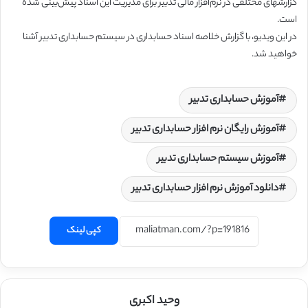
گزارشهای مختلفی در نرم‌افزار مالی تدبیر برای مدیریت این اسناد پیش‌بینی شده
است.
در این ویدیو، با گزارش خلاصه اسناد حسابداری در سیستم حسابداری تدبیر آشنا
خواهید شد.
آموزش حسابداری تدبیر
آموزش رایگان نرم افزار حسابداری تدبیر
آموزش سیستم حسابداری تدبیر
دانلود آموزش نرم افزار حسابداری تدبیر
کپی لینک
وحید اکبری