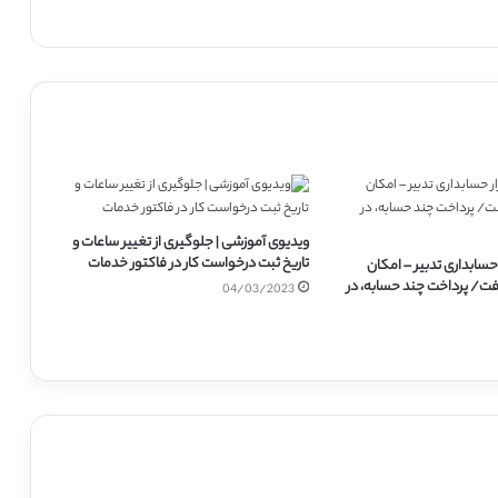
ویدیوی آموزشی | جلوگیری از تغییر ساعات و
تاریخ ثبت درخواست کار در فاکتور خدمات
حسابداری تدبیر – امکان
ت/ پرداخت چند حسابه، در
04/03/2023