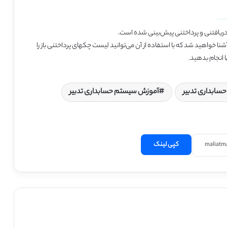
 دریافتنی و پرداختنی پیش‌بینی شده است.
بیر آشنا خواهید شد که با استفاده از آن می‌توانید لیست چکهای پرداختنی باز را
 انجام بدهید.
 حسابداری تدبیر
آموزش سیستم حسابداری تدبیر
کپی لینک