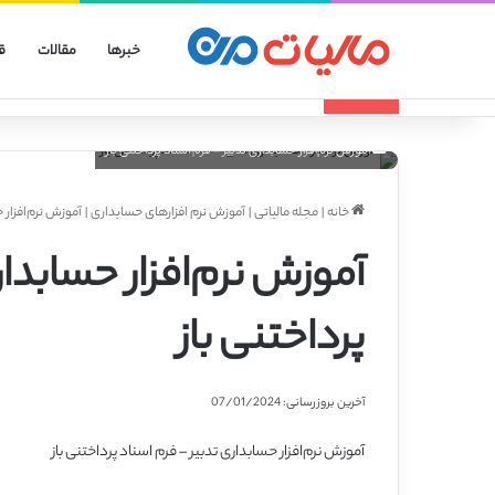
خبرها
مقالات
ق
انواع الگوهای صورتحساب الکترونیکی
تازه مالیاتی
آموزش نرم‌افزار حسابداری تدبیر – فرم اسناد پرداختنی باز
خانه
|
مجله مالیاتی
|
آموزش نرم افزارهای حسابداری
|
آموزش نرم‌افزار ح
آموزش نرم‌افزار حسابدار
پرداختنی باز
آخرین بروزرسانی: 07/01/2024
آموزش نرم‌افزار حسابداری تدبیر – فرم اسناد پرداختنی باز