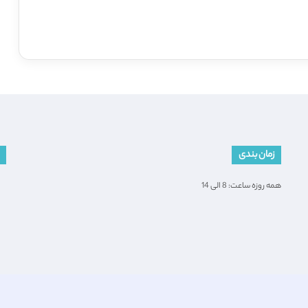
زمان بندی
همه روزه ساعت: 8 الی 14