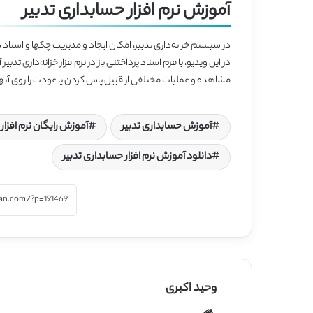
آموزش نرم افزار حسابداری تدبیر
در سیستم خزانه‌داری تدبیر، امکان ایجاد و مدیریت چکها و اسناد
در این ویدیو، با فرم اسناد پرداختنی باز در نرم‌افزار خزانه‌داری تد
مشاهده و عملیات مختلفی از قبیل پاس کردن یا عودت را روی آنها
آموزش حسابداری تدبیر
آموزش رایگان نرم افزار
دانلود آموزش نرم افزار حسابداری تدبیر
وحید اکبری
وبسایت