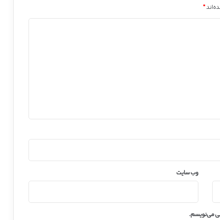
ه‌اند
*
وب‌ سایت
هی می‌نویسم.