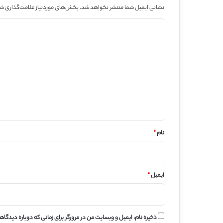
نشانی ایمیل شما منتشر نخواهد شد.
بخش‌های موردنیاز علامت‌گذاری شد
د
ی
د
گ
ا
ه
*
نام
*
ایمیل
*
ذخیره نام، ایمیل و وبسایت من در مرورگر برای زمانی که دوباره دیدگا