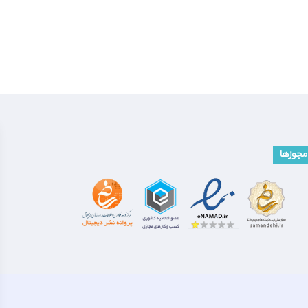
مجوزها