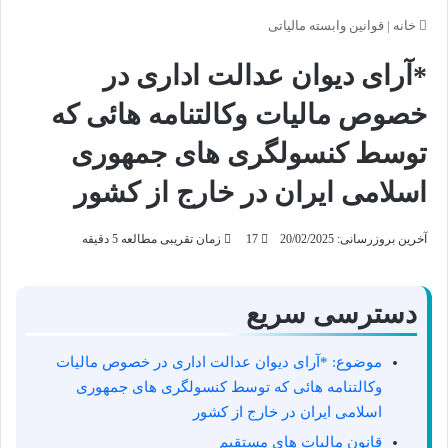
خانه
|
قوانین وابسته مالیاتی
*آرای دیوان عدالت اداری در
خصوص مالیات وکالتنامه هائی که
توسط کنسولگری های جمهوری
اسلامی ایران در خارج از کشور
آخرین بروزرسانی: 20/02/2025
17
زمان تقریبی مطالعه 5 دقیقه
دسترسی سریع
موضوع: *آرای دیوان عدالت اداری در خصوص مالیات
وکالتنامه هائی که توسط کنسولگری های جمهوری
اسلامی ایران در خارج از کشور
قانون مالیات های مستقیم