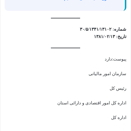
شماره: ۳۰/۵/۱۳۴۱/۱۳۱۰۲
تاریخ: ۱۳۸۱/۰۲/۱۳
پیوست:دارد
سازمان امور مالیاتی
رئیس کل
اداره کل امور اقتصادی و دارائی استان
اداره کل