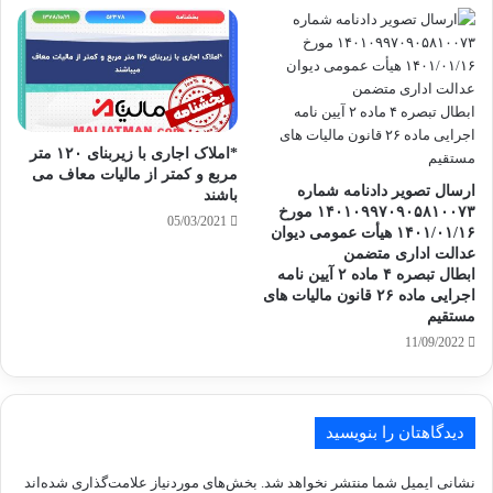
*املاک اجاری با زیربنای ۱۲۰ متر
مربع و کمتر از مالیات معاف می
ارسال تصویر دادنامه شماره
باشند
۱۴۰۱۰۹۹۷۰۹۰۵۸۱۰۰۷۳ مورخ
05/03/2021
۱۴۰۱/۰۱/۱۶ هیأت عمومی دیوان
عدالت اداری متضمن
ابطال تبصره ۴ ماده ۲ آیین نامه
اجرایی ماده ۲۶ قانون مالیات های
مستقیم
11/09/2022
دیدگاهتان را بنویسید
نشانی ایمیل شما منتشر نخواهد شد.
بخش‌های موردنیاز علامت‌گذاری شده‌اند