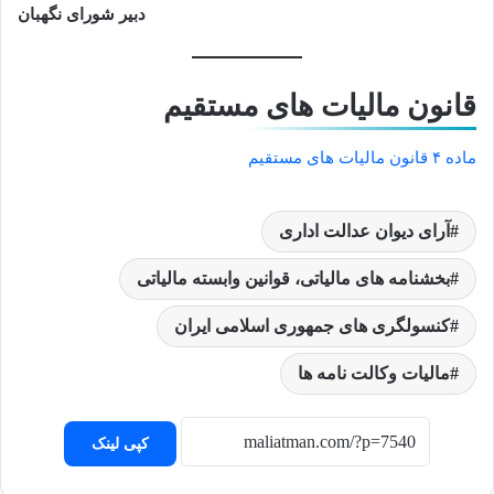
دبیر شورای نگهبان
قانون مالیات های مستقیم
ماده ۴ قانون مالیات های مستقیم
آرای دیوان عدالت اداری
بخشنامه های مالیاتی، قوانین وابسته مالیاتی
کنسولگری های جمهوری اسلامی ایران
مالیات وکالت نامه ها
کپی لینک