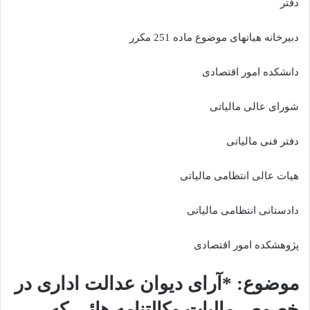
دفتر
دبیرخانه هیاتهای موضوع ماده 251 مکرر
دانشکده امور اقتصادی
شورای عالی مالیاتی
دفتر فنی مالیاتی
هیات عالی انتظامی مالیاتی
دادستانی انتظامی مالیاتی
پژوهشکده امور اقتصادی
موضوع: *آرای دیوان عدالت اداری در
خصوص مالیات وکالتنامه هائی که