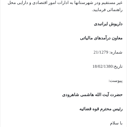
غیر مستقیم ودر شهرستانها به ادارات امور اقتصادی و دارایی محل
راهنمائی فرمایید.
داریوش ایرانبدی
معاون درآمدهای مالیاتی
شماره: 21/1279
تاریخ:18/02/1380
پیوست:
حضرت آیت الله هاشمی شاهرودی
رئیس محترم قوه قضائیه
با سلام