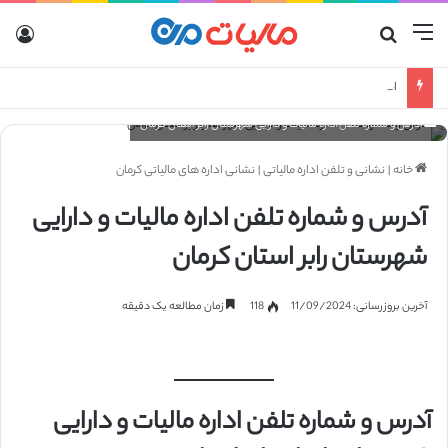
منو
جستجو برای
ورو
انواع صورتحساب الکترونیکی
آدرس و شماره تلفن اداره مالیات و دارایی شهرستان رابر استان کرمان
خانه
|
نشانی و تلفن اداره مالیاتی
|
نشانی اداره های مالیاتی کرمان
آدرس و شماره تلفن اداره مالیات و دارایی
شهرستان رابر استان کرمان
آخرین بروزرسانی: 11/09/2024
118
زمان مطالعه یک دقیقه
آدرس و شماره تلفن اداره مالیات و دارایی