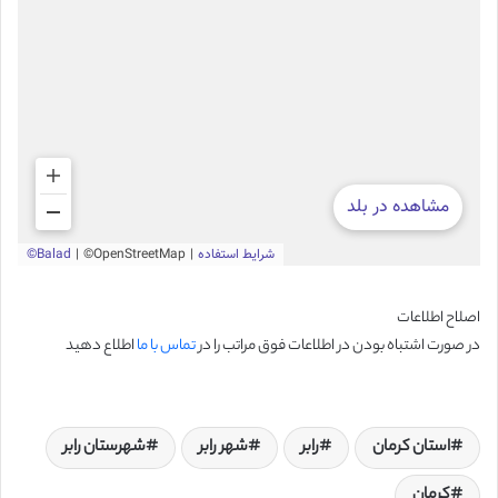
اصلاح اطلاعات
در صورت اشتباه بودن در اطلاعات فوق مراتب را در
تماس با ما
اطلاع دهید
استان کرمان
رابر
شهر رابر
شهرستان رابر
کرمان