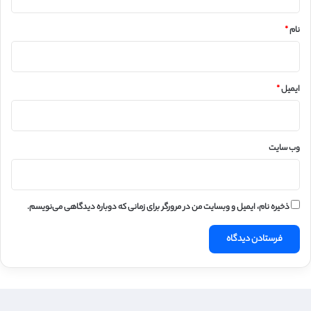
*
نام
*
ایمیل
*
وب‌ سایت
ذخیره نام، ایمیل و وبسایت من در مرورگر برای زمانی که دوباره دیدگاهی می‌نویسم.