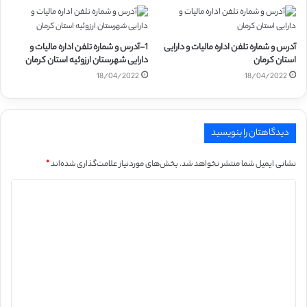
آدرس و شماره تلفن اداره مالیات و دارایی
1-آدرس و شماره تلفن اداره مالیات و
استان کرمان
دارایی شهرستان ارزوئیه استان کرمان
18/04/2022
18/04/2022
دیدگاهتان را بنویسید
نشانی ایمیل شما منتشر نخواهد شد.
بخش‌های موردنیاز علامت‌گذاری شده‌اند
*
د
ی
د
گ
ا
ه