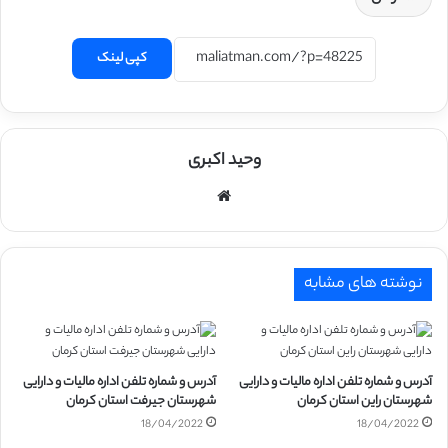
کپی لینک
وحید اکبری
وبسایت
نوشته های مشابه
آدرس و شماره تلفن اداره مالیات و دارایی
آدرس و شماره تلفن اداره مالیات و دارایی
شهرستان راین استان کرمان
شهرستان جیرفت استان کرمان
18/04/2022
18/04/2022