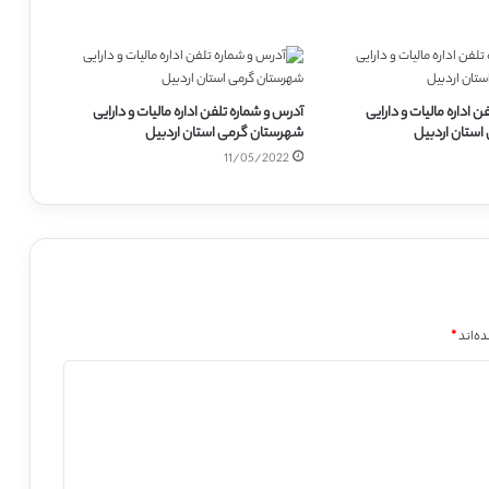
 اداره مالیات و دارایی
آدرس و شماره تلفن اداره مالیات و دارایی
استان اردبیل
شهرستان گرمی استان اردبیل
11/05/2022
ه‌اند
*