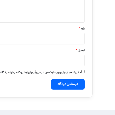
ا
ه
*
نام
*
ایمیل
*
ذخیره نام، ایمیل و وبسایت من در مرورگر برای زمانی که دوباره دیدگا