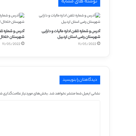
نوشته های مشابه
آدرس و شماره تلفن اداره مالیات و دارایی
آدرس و شماره تلفن
شهرستان رضی استان اردبیل
شهرستان خلخال 
11/05/2022
11/05/2022
دیدگاهتان را بنویسید
نشانی ایمیل شما منتشر نخواهد شد.
بخش‌های موردنیاز علامت‌گذاری شد
د
ی
د
گ