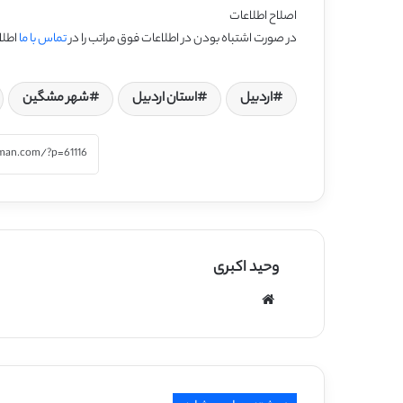
اصلاح اطلاعات
در صورت اشتباه بودن در اطلاعات فوق مراتب را در
تماس با ما
اطلا
اردبیل
استان اردبیل
شهر مشگین
وحید اکبری
وبسایت