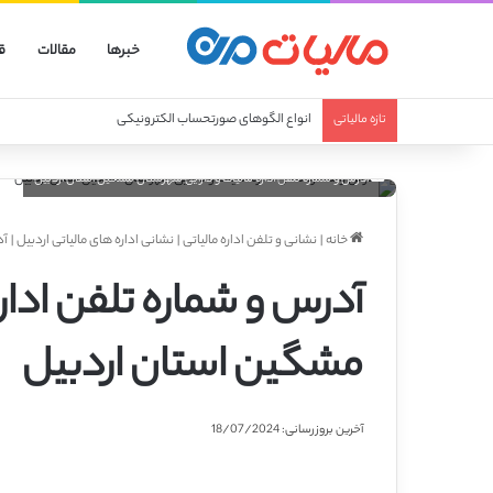
خبرها
مقالات
ق
انواع صورتحساب الکترونیکی
تازه مالیاتی
آدرس و شماره تلفن اداره مالیات و دارایی شهرستان مشگین استان اردبیل
خانه
|
نشانی و تلفن اداره مالیاتی
|
نشانی اداره های مالیاتی اردبیل
|
آد
آدرس و شماره تلفن ادار
مشگین استان اردبیل
آخرین بروزرسانی: 18/07/2024