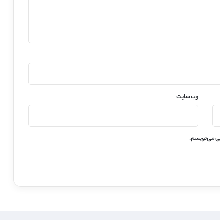
وب‌ سایت
هی می‌نویسم.