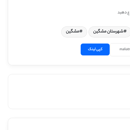
ع دهید
شهرستان مشگین
مشگین
کپی لینک