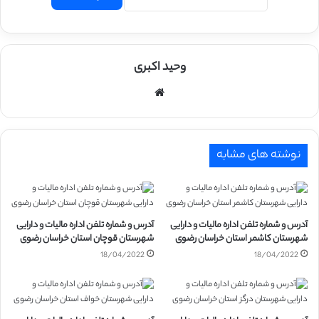
وحید اکبری
وبسایت
نوشته های مشابه
آدرس و شماره تلفن اداره مالیات و دارایی
آدرس و شماره تلفن اداره مالیات و دارایی
شهرستان کاشمر استان خراسان رضوی
شهرستان قوچان استان خراسان رضوی
18/04/2022
18/04/2022