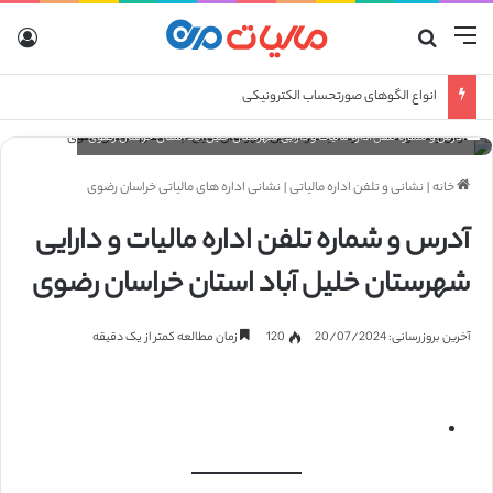
منو
جستجو برای
ورو
انواع الگوهای صورتحساب الکترونیکی
آدرس و شماره تلفن اداره مالیات و دارایی شهرستان خلیل آباد استان خراسان رضوی
خانه
|
نشانی و تلفن اداره مالیاتی
|
نشانی اداره های مالیاتی خراسان رضوی
آدرس و شماره تلفن اداره مالیات و دارایی
شهرستان خلیل آباد استان خراسان رضوی
آخرین بروزرسانی: 20/07/2024
120
زمان مطالعه کمتر از یک دقیقه