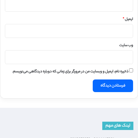
ایمیل
*
وب‌ سایت
ذخیره نام، ایمیل و وبسایت من در مرورگر برای زمانی که دوباره دیدگاهی می‌نویسم.
لینک های مهم