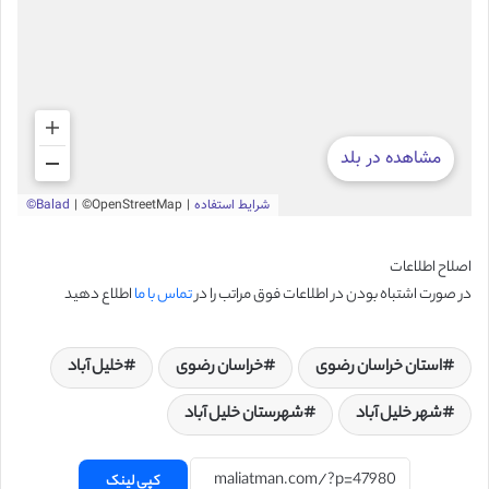
اصلاح اطلاعات
در صورت اشتباه بودن در اطلاعات فوق مراتب را در
تماس با ما
اطلاع دهید
استان خراسان رضوی
خراسان رضوی
خلیل آباد
شهر خلیل آباد
شهرستان خلیل آباد
کپی لینک