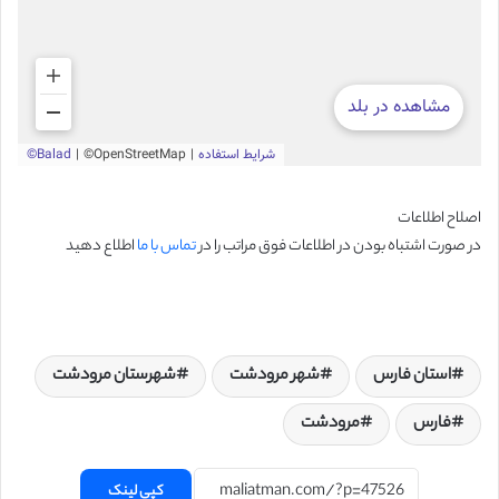
اصلاح اطلاعات
در صورت اشتباه بودن در اطلاعات فوق مراتب را در
تماس با ما
اطلاع دهید
استان فارس
شهر مرودشت
شهرستان مرودشت
فارس
مرودشت
کپی لینک