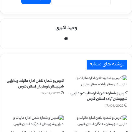
وحید اکبری
وبسایت
نوشته های مشابه
آدرس و شماره تلفن اداره مالیات و دارایی
شهرستان ارسنجان استان فارس
آدرس و شماره تلفن اداره مالیات و دارایی
17/04/2022
شهرستان آباده استان فارس
17/04/2022