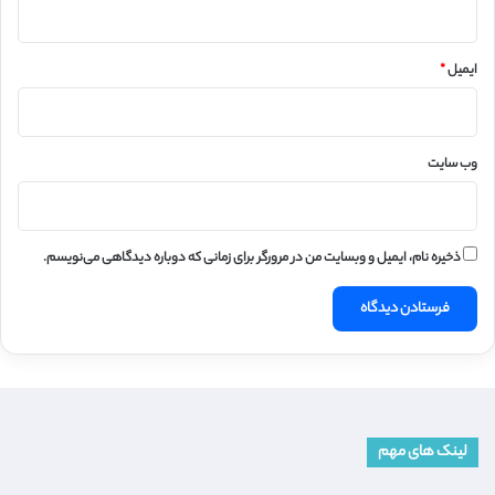
ایمیل
*
وب‌ سایت
ذخیره نام، ایمیل و وبسایت من در مرورگر برای زمانی که دوباره دیدگاهی می‌نویسم.
لینک های مهم