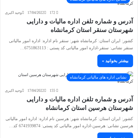
172
17/04/2022
وحید اکبری
آدرس و شماره تلفن اداره مالیات و دارایی
شهرستان سنقر استان کرمانشاه
کشور: ایران استان: کرمانشاه شهر: سنقر نام اداره: اداره امور مالیاتی
سنقر نشانی: سنقر-اداره امور مالیاتی کد پستی : 6751863113…
بیشتر بخوانید »
نشانی اداره های مالیاتی کرمانشاه
155
17/04/2022
وحید اکبری
آدرس و شماره تلفن اداره مالیات و دارایی
شهرستان هرسین استان کرمانشاه
کشور: ایران استان: کرمانشاه شهر: هرسین نام اداره: اداره امور مالیاتی
هرسین نشانی: هرسین-اداره امور مالیاتی کد پستی: 6741939874 کد…