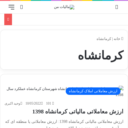
ورود
منو
جستجو برا
خانه
|
کرمانشاه
کرمانشاه
ارزش معاملاتی املاک کرمانشاه
101
10/05/2022
وحید اکبری
ارزش معاملاتی مالیاتی کرمانشاه 1398
ارزش معاملاتی مالیاتی کرمانشاه 1398: ارزش معاملاتی یا منطقه ای که