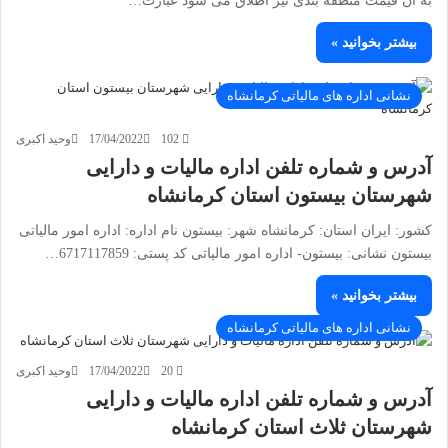
به آن قیمت منطقه بندی نیز اطلاق می شود عبارت…
بیشتر بخوانید »
نشانی اداره های مالیاتی کرمانشاه
102
17/04/2022
وحید اکبری
آدرس و شماره تلفن اداره مالیات و دارایی
شهرستان بیستون استان کرمانشاه
کشور: ایران استان: کرمانشاه شهر: بیستون نام اداره: اداره امور مالیاتی
بیستون نشانی: بیستون- اداره امور مالیاتی کد پستی: 6717117859…
بیشتر بخوانید »
نشانی اداره های مالیاتی کرمانشاه
20
17/04/2022
وحید اکبری
آدرس و شماره تلفن اداره مالیات و دارایی
شهرستان ثلاث استان کرمانشاه