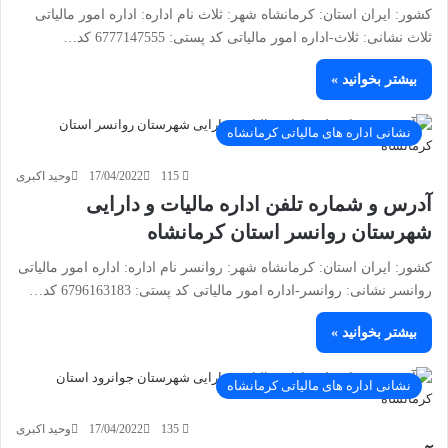
کشور: ایران استان: کرمانشاه شهر: ثلاث نام اداره: اداره امور مالیاتی
ثلاث نشانی: ثلاث-اداره امور مالیاتی کد پستی: 6777147555 کد…
بیشتر بخوانید »
نشانی اداره های مالیاتی کرمانشاه
115
17/04/2022
وحید اکبری
آدرس و شماره تلفن اداره مالیات و دارایی
شهرستان روانسر استان کرمانشاه
کشور: ایران استان: کرمانشاه شهر: روانسر نام اداره: اداره امور مالیاتی
روانسر نشانی: روانسر-اداره امور مالیاتی کد پستی: 6796163183 کد…
بیشتر بخوانید »
نشانی اداره های مالیاتی کرمانشاه
135
17/04/2022
وحید اکبری