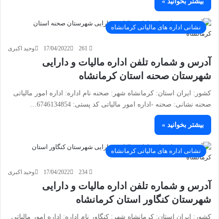
بیشتر بخوانید »
نشانی اداره های مالیاتی کرمانشاه
261
17/04/2022
وحید اکبری
آدرس و شماره تلفن اداره مالیات و دارایی
شهرستان صحنه استان کرمانشاه
کشور: ایران استان: کرمانشاه شهر: صحنه نام اداره: اداره امور مالیاتی
صحنه نشانی: صحنه -اداره امور مالیاتی کد پستی: 6746134854…
بیشتر بخوانید »
نشانی اداره های مالیاتی کرمانشاه
234
17/04/2022
وحید اکبری
آدرس و شماره تلفن اداره مالیات و دارایی
شهرستان کنگاور استان کرمانشاه
کشور: ایران استان: کرمانشاه شهر: کنگاور نام اداره: اداره امور مالیاتی