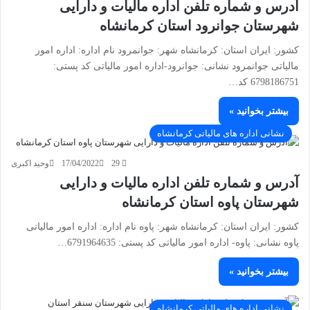
آدرس و شماره تلفن اداره مالیات و دارایی
شهرستان جوانرود استان کرمانشاه
کشور: ایران استان: کرمانشاه شهر: جوانمرود نام اداره: اداره امور
مالیاتی جوانمرود نشانی: جوانرود-اداره امور مالیاتی کد پستی:
6798186751 کد…
بیشتر بخوانید »
نشانی اداره های مالیاتی کرمانشاه
29
17/04/2022
وحید اکبری
آدرس و شماره تلفن اداره مالیات و دارایی
شهرستان پاوه استان کرمانشاه
کشور: ایران استان: کرمانشاه شهر: پاوه نام اداره: اداره امور مالیاتی
پاوه نشانی: پاوه- اداره امور مالیاتی کد پستی: 6791964635…
بیشتر بخوانید »
نشانی اداره های مالیاتی کرمانشاه