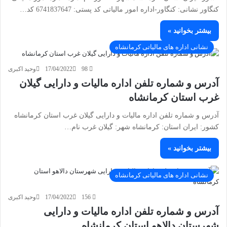
کنگاور نشانی: كنگاور-اداره امور مالیاتی کد پستی: 6741837647 کد…
بیشتر بخوانید »
نشانی اداره های مالیاتی کرمانشاه
98
17/04/2022
وحید اکبری
آدرس و شماره تلفن اداره مالیات و دارایی گیلان
غرب استان کرمانشاه
آدرس و شماره تلفن اداره مالیات و دارایی گیلان غرب استان کرمانشاه
کشور: ایران استان: کرمانشاه شهر: گیلان غرب نام…
بیشتر بخوانید »
نشانی اداره های مالیاتی کرمانشاه
156
17/04/2022
وحید اکبری
آدرس و شماره تلفن اداره مالیات و دارایی
شهرستان دالاهو استان کرمانشاه