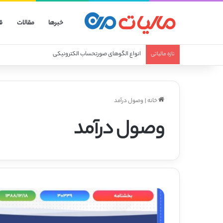
خبرها
مقالات
ق
انواع الگوهای صورتحساب الکترونیکی
تازه مالیاتی
خانه
|
وصول درآمد
وصول درآمد