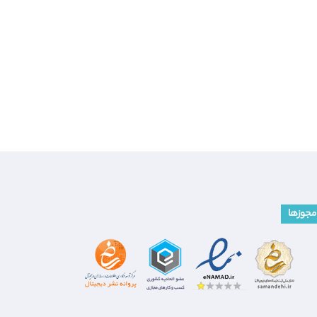
مجوزها