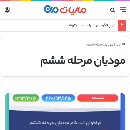
منو
جستجو برای
ورو
انواع الگوهای صورتحساب الکترونیکی
خانه
|
مودیان مرحله ششم
مودیان مرحله ششم