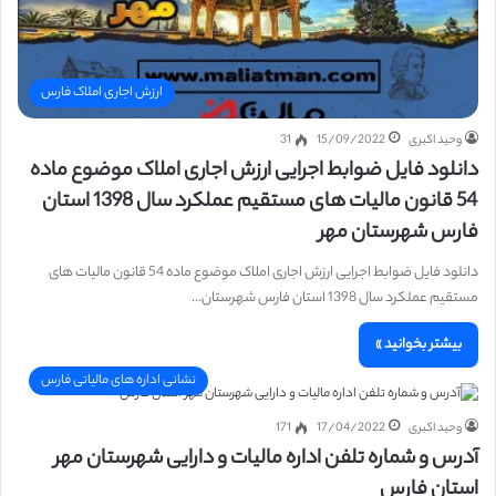
ارزش اجاری املاک فارس
وحید اکبری
15/09/2022
31
دانلود فایل ضوابط اجرایی ارزش اجاری املاک موضوع ماده
54 قانون مالیات های مستقیم عملکرد سال 1398 استان
فارس شهرستان مهر
دانلود فایل ضوابط اجرایی ارزش اجاری املاک موضوع ماده 54 قانون مالیات های
مستقیم عملکرد سال 1398 استان فارس شهرستان…
بیشتر بخوانید »
نشانی اداره های مالیاتی فارس
وحید اکبری
17/04/2022
171
آدرس و شماره تلفن اداره مالیات و دارایی شهرستان مهر
استان فارس