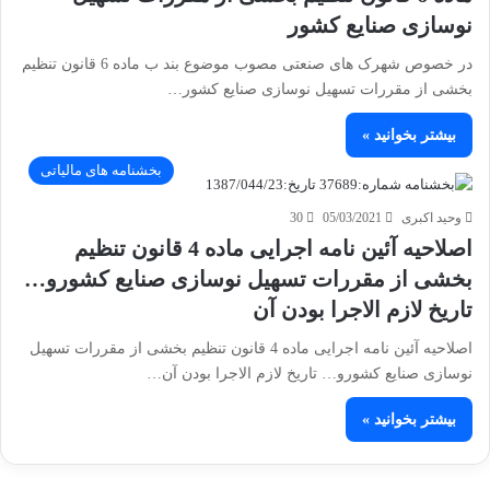
نوسازی صنایع کشور
در خصوص شهرک های صنعتی مصوب موضوع بند ب ماده 6 قانون تنظیم
بخشی از مقررات تسهیل نوسازی صنایع کشور…
بیشتر بخوانید »
بخشنامه های مالیاتی
وحید اکبری
05/03/2021
30
اصلاحیه آئین نامه اجرایی ماده 4 قانون تنظیم
بخشی از مقررات تسهیل نوسازی صنایع کشورو…
تاریخ لازم الاجرا بودن آن
اصلاحیه آئین نامه اجرایی ماده 4 قانون تنظیم بخشی از مقررات تسهیل
نوسازی صنایع کشورو… تاریخ لازم الاجرا بودن آن…
بیشتر بخوانید »