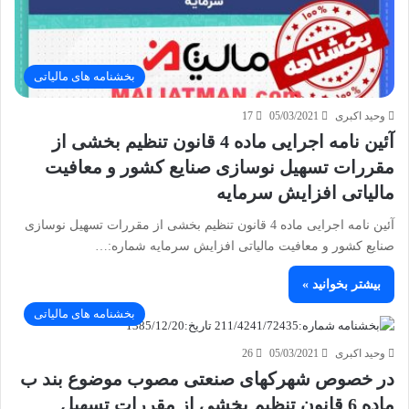
بخشنامه های مالیاتی
وحید اکبری
05/03/2021
17
آئین نامه اجرایی ماده 4 قانون تنظیم بخشی از
مقررات تسهیل نوسازی صنایع کشور و معافیت
مالیاتی افزایش سرمایه
آئین نامه اجرایی ماده 4 قانون تنظیم بخشی از مقررات تسهیل نوسازی
صنایع کشور و معافیت مالیاتی افزایش سرمایه شماره:…
بیشتر بخوانید »
بخشنامه های مالیاتی
وحید اکبری
05/03/2021
26
در خصوص شهرکهای صنعتی مصوب موضوع بند ب
ماده 6 قانون تنظیم بخشی از مقررات تسهیل