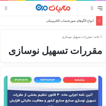
منو
جستجو برای
ورو
انواع الگوهای صورتحساب الکترونیکی
خانه
|
مقررات تسهیل نوسازی
مقررات تسهیل نوسازی