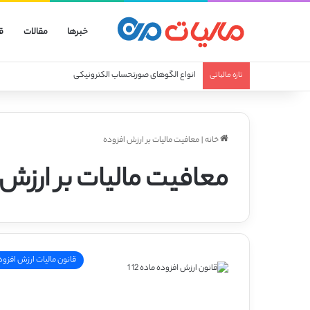
خبرها
مقالات
ق
انواع الگوهای صورتحساب الکترونیکی
تازه مالیاتی
خانه
|
معافیت مالیات بر ارزش افزوده
معافیت مالیات بر ارزش 
قانون مالیات ارزش افزود