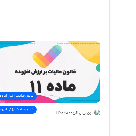
قانون مالیات ارزش افزود
قانون مالیات ارزش افزود