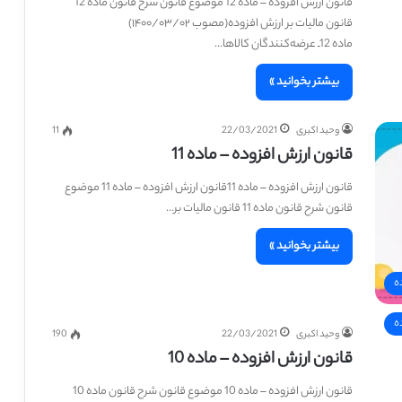
قانون ارزش افزوده – ماده 12 موضوع قانون شرح قانون ماده 12
قانون مالیات بر ارزش افزوده(مصوب ۱۴۰۰/۰۳/۰۲)
ماده 12‌ـ عرضه‌کنندگان کالاها…
بیشتر بخوانید »
وحید اکبری
22/03/2021
11
قانون ارزش افزوده – ماده 11
قانون ارزش افزوده – ماده 11قانون ارزش افزوده – ماده 11 موضوع
قانون شرح قانون ماده 11 قانون مالیات بر…
بیشتر بخوانید »
ه
ه
وحید اکبری
22/03/2021
190
قانون ارزش افزوده – ماده 10
قانون ارزش افزوده – ماده 10 موضوع قانون شرح قانون ماده 10