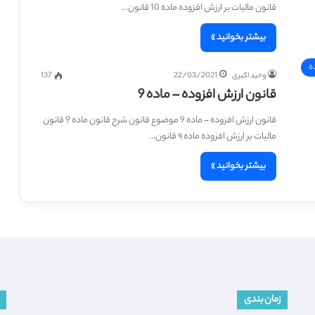
قانون مالیات بر ارزش افزوده ماده 10 قانون…
بیشتر بخوانید »
ه
وحید اکبری
22/03/2021
137
قانون ارزش افزوده – ماده 9
قانون ارزش افزوده – ماده 9 موضوع قانون شرح قانون ماده 9 قانون
مالیات بر ارزش افزوده ماده ۹ قانون…
بیشتر بخوانید »
زمان بندی