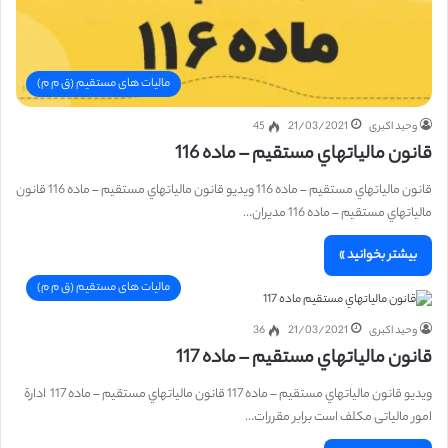
مالیات های مستقیم (ق م م)
وحید اکبری
21/03/2021
45
قانون مالياتهاي مستقيم – ماده 116
قانون مالياتهاي مستقيم – ماده 116 ویدیو قانون مالياتهاي مستقيم – ماده 116 قانون
مالياتهاي مستقيم – ماده 116 مدیران…
بیشتر بخوانید »
مالیات های مستقیم (ق م م)
وحید اکبری
21/03/2021
36
قانون مالياتهاي مستقيم – ماده 117
ویدیو قانون مالياتهاي مستقيم – ماده 117 قانون مالياتهاي مستقيم – ماده 117 ادارة
امور مالیاتی مکلف است برابر مقررات…