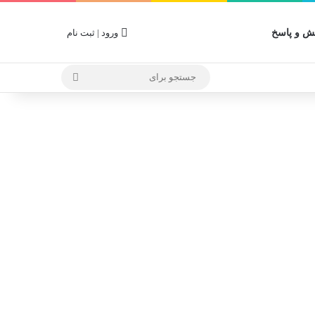
 و پاسخ
ورود | ثبت نام
جستجو
برای