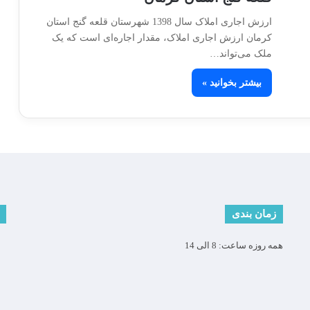
ارزش اجاری املاک سال 1398 شهرستان قلعه گنج استان
کرمان ارزش اجاری املاک، مقدار اجاره‌ای است که یک
ملک می‌تواند…
بیشتر بخوانید »
زمان بندی
همه روزه ساعت: 8 الی 14