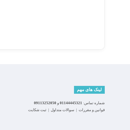
لینک های مهم
شماره تماس:
01144445321
و
09113252050
قوانین و مقررات
|
سوالات متداول
|
ثبت شکایت