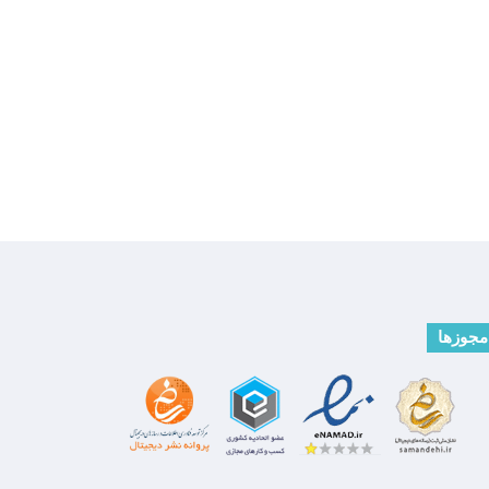
مجوزها