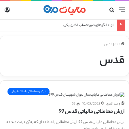
منو
جستجو برای
ورو
انواع الگوهای صورتحساب الکترونیکی
خانه
|
قدس
قدس
ارزش معاملاتی املاک تهران
وحید اکبری
10/05/2022
53
ارزش معاملاتی مالیاتی قدس 99
ارزش معاملاتی مالیاتی قدس 99: ارزش معاملاتی یا منطقه ای که به آن قیمت منطقه
بندی نیز اطلاق می شود عبارت…