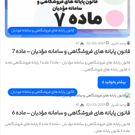
قانون پایانه های فروشگاهی و سامانه مودیان
وحید اکبری
22/03/2021
47
قانون پایانه های فروشگاهی و سامانه مؤدیان – ماده 7
قانون پایانه های فروشگاهی و سامانه مؤدیان – ماده 7 ماده 7 پایانه فروشگاهی ماده
۷ قانون پایانه های فروشگاهی…
بیشتر بخوانید »
قانون پایانه های فروشگاهی و سامانه مودیان
وحید اکبری
22/03/2021
45
قانون پایانه های فروشگاهی و سامانه مؤدیان – ماده 6
قانون پایانه های فروشگاهی و سامانه مؤدیان – ماده 6 ماده 6 پایانه های فروشگاهی
ماده 6 قانون پایانه های…