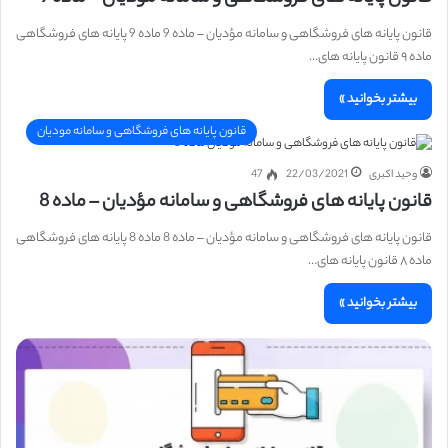
قانون پایانه های فروشگاهی و سامانه مؤدیان – ماده 9 ماده 9 پایانه های فروشگاهی
ماده ۹ قانون پایانه های…
بیشتر بخوانید »
قانون پایانه های فروشگاهی و سامانه مودیان
وحید اکبری
22/03/2021
47
قانون پایانه های فروشگاهی و سامانه مؤدیان – ماده 8
قانون پایانه های فروشگاهی و سامانه مؤدیان – ماده 8 ماده 8 پایانه های فروشگاهی
ماده ۸ قانون پایانه های…
بیشتر بخوانید »