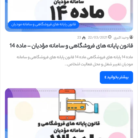
قانون پایانه های فروشگاهی و سامانه مودیان
وحید اکبری
22/03/2021
23
قانون پایانه های فروشگاهی و سامانه مؤدیان – ماده 14
ماده 14 پایانه های فروشگاهی ماده 14 قانون پایانه های فروشگاهی و سامانه
مودیان تغییر شغل و محل فعالیت اشخاص…
بیشتر بخوانید »