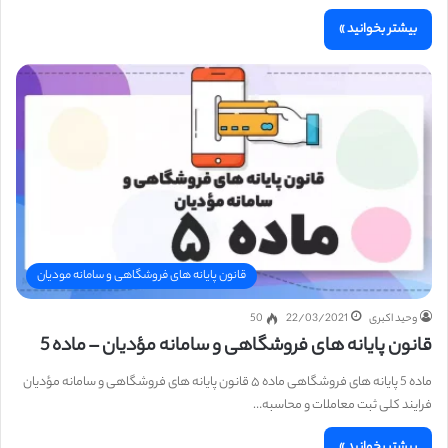
بیشتر بخوانید »
قانون پایانه های فروشگاهی و سامانه مودیان
وحید اکبری
22/03/2021
50
قانون پایانه های فروشگاهی و سامانه مؤدیان – ماده 5
ماده 5 پایانه های فروشگاهی ماده ۵ قانون پایانه های فروشگاهی و سامانه مؤدیان
فرایند کلی ثبت معاملات و محاسبه…
بیشتر بخوانید »