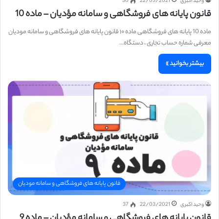
وحید اکبری
22/03/2021
30
قانون پایانه های فروشگاهی و سامانه مؤدیان – ماده 10
ماده 10 پایانه های فروشگاهی ماده ۱۰ قانون پایانه های فروشگاهی و سامانه مودیان
معرفی شماره حساب تجاری ، دستگاه…
بیشتر بخوانید »
قانون پایانه های فروشگاهی و سامانه مودیان
وحید اکبری
22/03/2021
37
قانون پایانه های فروشگاهی و سامانه مؤدیان – ماده 9