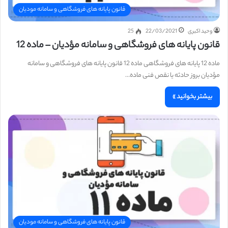
قانون پایانه های فروشگاهی و سامانه مودیان
وحید اکبری
22/03/2021
25
قانون پایانه های فروشگاهی و سامانه مؤدیان – ماده 12
ماده 12 پایانه های فروشگاهی ماده 12 قانون پایانه های فروشگاهی و سامانه
مؤدیان بروز حادثه یا نقص فنی ماده…
بیشتر بخوانید »
قانون پایانه های فروشگاهی و سامانه مودیان