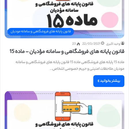
قانون پایانه های فروشگاهی و سامانه مودیان
وحید اکبری
22/03/2021
23
قانون پایانه های فروشگاهی و سامانه مؤدیان – ماده 15
ماده 15 پایانه های فروشگاهی ماده 15 قانون پایانه های فروشگاهی و سامانه
مودیان ملاحظات امنیتی و حریم خصوصی اشخاص…
بیشتر بخوانید »