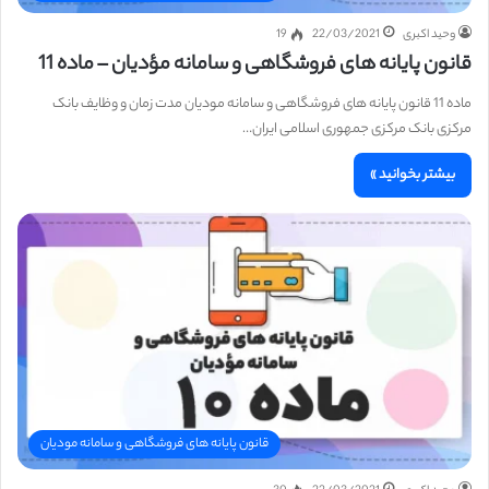
وحید اکبری
22/03/2021
19
قانون پایانه های فروشگاهی و سامانه مؤدیان – ماده 11
ماده 11 قانون پایانه های فروشگاهی و سامانه مودیان مدت زمان و وظایف بانک
مرکزی بانک مرکزی جمهوری اسلامی ایران…
بیشتر بخوانید »
قانون پایانه های فروشگاهی و سامانه مودیان