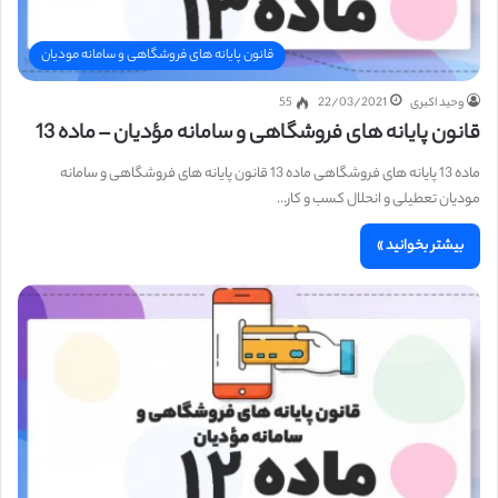
قانون پایانه های فروشگاهی و سامانه مودیان
وحید اکبری
22/03/2021
55
قانون پایانه های فروشگاهی و سامانه مؤدیان – ماده 13
ماده 13 پایانه های فروشگاهی ماده 13 قانون پایانه های فروشگاهی و سامانه
مودیان تعطیلی و انحلال کسب و کار…
بیشتر بخوانید »