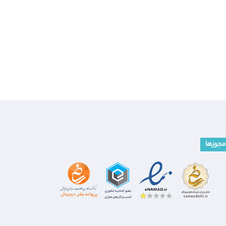
مجوزها