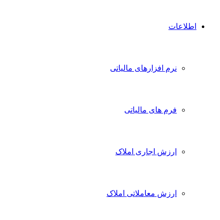
اطلاعات
نرم افزارهای مالیاتی
فرم های مالیاتی
ارزش اجاری املاک
ارزش معاملاتی املاک