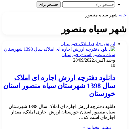
جستجو برای
خانه
|
شهر سیاه منصور
شهر سیاه منصور
ارزش اجاری املاک خوزستان
وحید اکبری
28/09/2022
10
دانلود دفترچه ارزش اجاره ای املاک
سال 1398 شهرستان سیاه منصور استان
خوزستان
دانلود دفترچه ارزش اجاره ای املاک سال 1398 شهرستان
سیاه منصور استان خوزستان ارزش اجاری املاک، مقدار
اجاره‌ای است که…
بیشتر بخوانید »