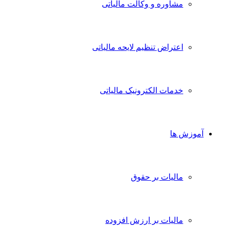
مشاوره و وکالت مالیاتی
اعتراض تنظیم لایحه مالیاتی
خدمات الکترونیک مالیاتی
آموزش ها
مالیات بر حقوق
مالیات بر ارزش افزوده