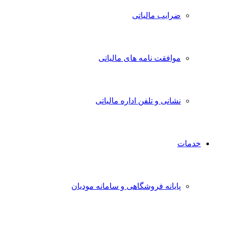
ضرایب مالیاتی
موافقت نامه های مالیاتی
نشانی و تلفن اداره مالیاتی
خدمات
پایانه فروشگاهی و سامانه مودیان