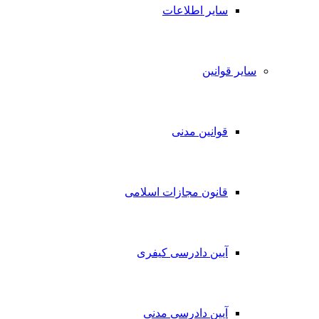
سایر اطلاعات
سایر قوانین
قوانین مدنی
قانون مجازات اسلامی
آیین دادرسی کیفری
آیین دادرسی مدنی