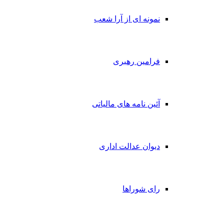
نمونه ای از آرا شعب
فرامین رهبری
آئین نامه های مالیاتی
دیوان عدالت اداری
رای شوراها