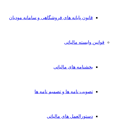
قانون پایانه های فروشگاهی و سامانه مودیان
قوانین وابسته مالیاتی
بخشنامه های مالیاتی
تصویب نامه ها و تصمیم نامه ها
دستورالعمل های مالیاتی