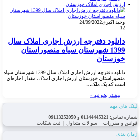
ارزش اجاری املاک خوزستان
وحید اکبری
24/09/2022
12
دانلود دفترچه ارزش اجاری املاک سال
1399 شهرستان سیاه منصوراستان
خوزستان
دانلود دفترچه ارزش اجاری املاک سال 1399 شهرستان سیاه
منصوراستان خوزستان ارزش اجاری املاک، مقدار اجاره‌ای
است که یک ملک…
بیشتر بخوانید »
لینک های مهم
شماره تماس:
01144445321
و
09113252050
قوانین و مقررات
|
سوالات متداول
|
ثبت شکایت
زمان بندی