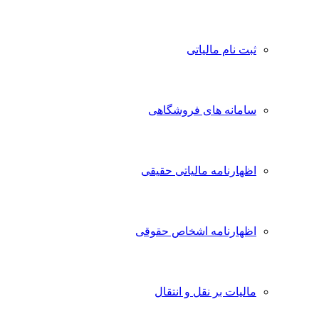
ثبت نام مالیاتی
سامانه های فروشگاهی
اظهارنامه مالیاتی حقیقی
اظهارنامه اشخاص حقوقی
مالیات بر نقل و انتقال