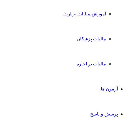
آموزش مالیات بر ارث
مالیات پزشکان
مالیات بر اجاره
آزمون ها
پرسش و پاسخ