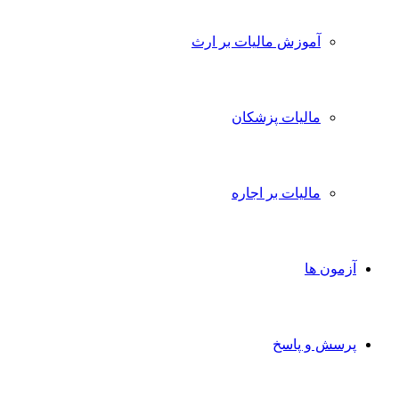
آموزش مالیات بر ارث
مالیات پزشکان
مالیات بر اجاره
آزمون ها
پرسش و پاسخ