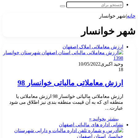
جستجو
برای
خانه
|
شهر خوانسار
شهر خوانسار
ارزش معاملاتی املاک اصفهان
وحید اکبری
10/05/2022
18
ارزش معاملاتی مالیاتی خوانسار 98
ارزش معاملاتی مالیاتی خوانسار 98 ارزش معاملاتی یا
منطقه ای که به آن قیمت منطقه بندی نیز اطلاق می شود
عبارت…
بیشتر بخوانید »
نشانی اداره های مالیاتی اصفهان