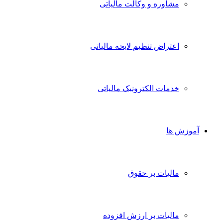
مشاوره و وکالت مالیاتی
اعتراض تنظیم لایحه مالیاتی
خدمات الکترونیک مالیاتی
آموزش ها
مالیات بر حقوق
مالیات بر ارزش افزوده