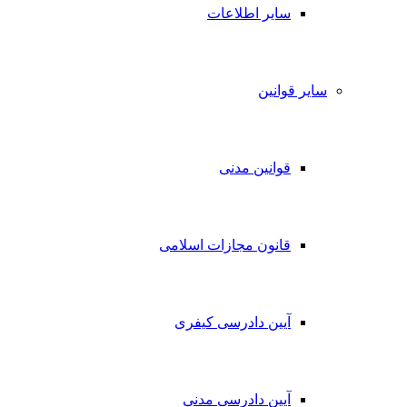
سایر اطلاعات
سایر قوانین
قوانین مدنی
قانون مجازات اسلامی
آیین دادرسی کیفری
آیین دادرسی مدنی