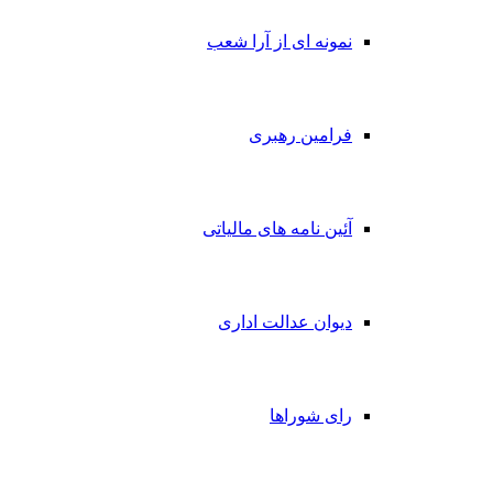
نمونه ای از آرا شعب
فرامین رهبری
آئین نامه های مالیاتی
دیوان عدالت اداری
رای شوراها