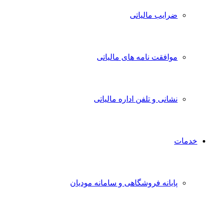
ضرایب مالیاتی
موافقت نامه های مالیاتی
نشانی و تلفن اداره مالیاتی
خدمات
پایانه فروشگاهی و سامانه مودیان