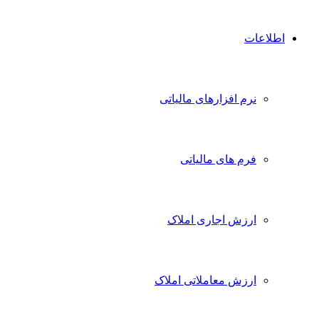
اطلاعات
نرم افزارهای مالیاتی
فرم های مالیاتی
ارزش اجاری املاک
ارزش معاملاتی املاک