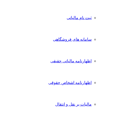
ثبت نام مالیاتی
سامانه های فروشگاهی
اظهارنامه مالیاتی حقیقی
اظهارنامه اشخاص حقوقی
مالیات بر نقل و انتقال