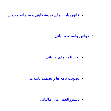
قانون پایانه های فروشگاهی و سامانه مودیان
قوانین وابسته مالیاتی
بخشنامه های مالیاتی
تصویب نامه ها و تصمیم نامه ها
دستورالعمل های مالیاتی