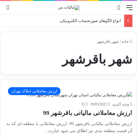
منو
جستجو برای
ورو
انواع الگوهای صورتحساب الکترونیکی
خانه
|
شهر باقرشهر
شهر باقرشهر
ارزش معاملاتی املاک تهران
وحید اکبری
10/05/2022
55
ارزش معاملاتی مالیاتی باقرشهر 99
ارزش معاملاتی مالیاتی باقرشهر 99: ارزش معاملاتی یا منطقه ای که به
آن قیمت منطقه بندی نیز اطلاق می شود عبارت…