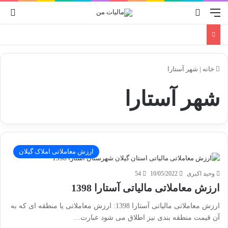
منو
جستجو برای
ورو
خانه
|
شهر آستارا
شهر آستارا
ارزش معاملاتی املاک گیلان
وحید اکبری
10/05/2022
54
ارزش معاملاتی مالیاتی آستارا 1398
ارزش معاملاتی مالیاتی آستارا 1398: ارزش معاملاتی یا منطقه ای که به
آن قیمت منطقه بندی نیز اطلاق می شود عبارت…