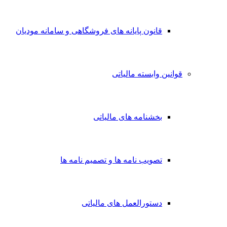
قانون پایانه های فروشگاهی و سامانه مودیان
قوانین وابسته مالیاتی
بخشنامه های مالیاتی
تصویب نامه ها و تصمیم نامه ها
دستورالعمل های مالیاتی