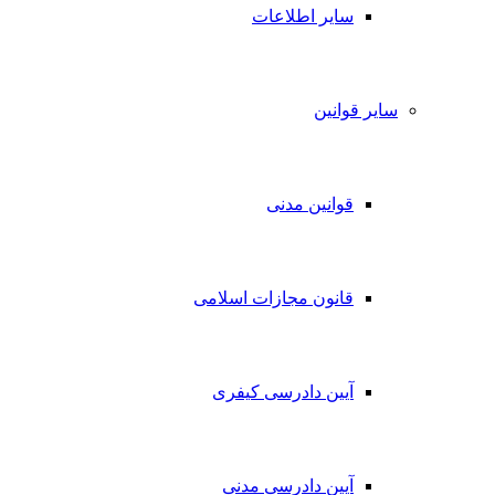
سایر اطلاعات
سایر قوانین
قوانین مدنی
قانون مجازات اسلامی
آیین دادرسی کیفری
آیین دادرسی مدنی