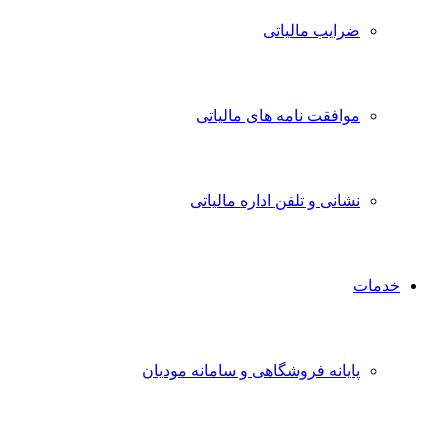
ضرایب مالیاتی
موافقت نامه های مالیاتی
نشانی و تلفن اداره مالیاتی
خدمات
پایانه فروشگاهی و سامانه مودیان