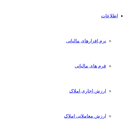
اطلاعات
نرم افزارهای مالیاتی
فرم های مالیاتی
ارزش اجاری املاک
ارزش معاملاتی املاک