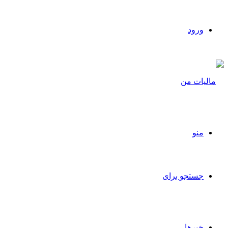
ورود
منو
جستجو برای
خبرها