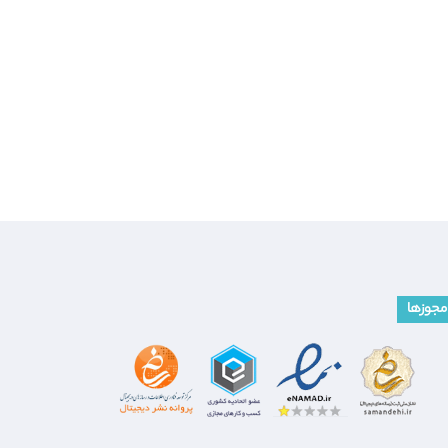
مجوزها