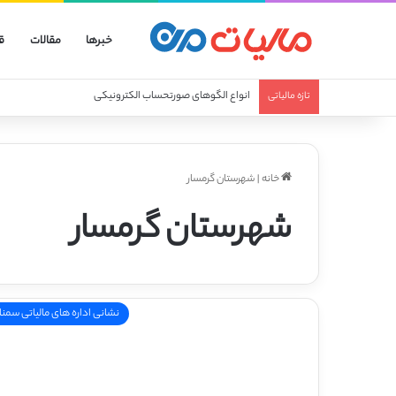
خبرها
مقالات
ق
انواع الگوهای صورتحساب الکترونیکی
تازه مالیاتی
خانه
|
شهرستان گرمسار
شهرستان گرمسار
نشانی اداره های مالیاتی سمنا