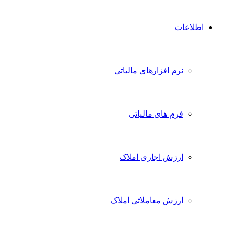
اطلاعات
نرم افزارهای مالیاتی
فرم های مالیاتی
ارزش اجاری املاک
ارزش معاملاتی املاک