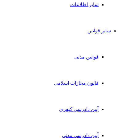
سایر اطلاعات
سایر قوانین
قوانین مدنی
قانون مجازات اسلامی
آیین دادرسی کیفری
آیین دادرسی مدنی