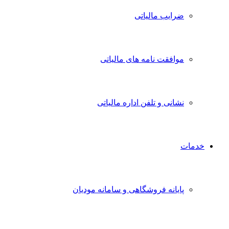
ضرایب مالیاتی
موافقت نامه های مالیاتی
نشانی و تلفن اداره مالیاتی
خدمات
پایانه فروشگاهی و سامانه مودیان