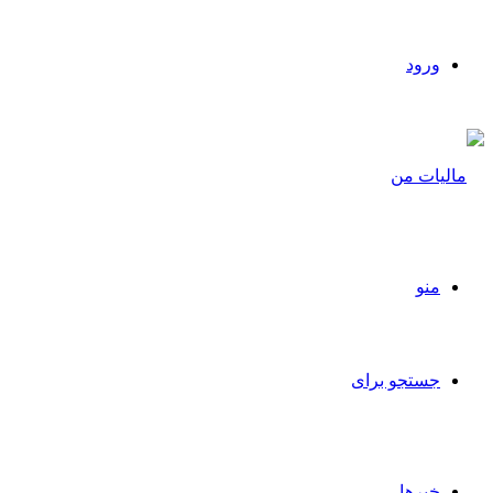
ورود
منو
جستجو برای
خبرها