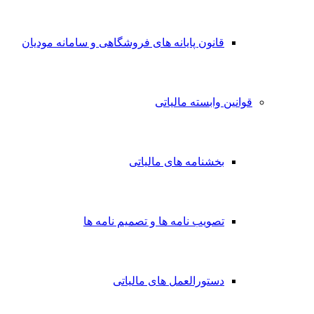
قانون پایانه های فروشگاهی و سامانه مودیان
قوانین وابسته مالیاتی
بخشنامه های مالیاتی
تصویب نامه ها و تصمیم نامه ها
دستورالعمل های مالیاتی