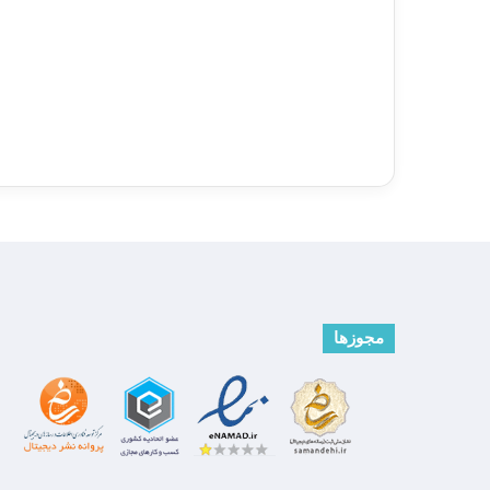
مجوزها