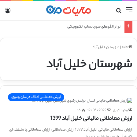
منو
جستجو برای
ورو
انواع الگوهای صورتحساب الکترونیکی
خانه
|
شهرستان خلیل آباد
شهرستان خلیل آباد
ارزش معاملاتی املاک خراسان رضوی
وحید اکبری
12/05/2022
16
ارزش معاملاتی مالیاتی خلیل آباد 1399
ارزش معاملاتی مالیاتی خلیل آباد 1399 ارزش معاملاتی: ارزش معاملاتی یا منطقه ای
که به آن قیمت منطقه بندی نیز…