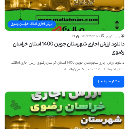
ارزش اجاری املاک خراسان رضوی
وحید اکبری
20/09/2022
21
دانلود ارزش اجاری شهرستان جوین 1400 استان خراسان
رضوی
دانلود ارزش اجاری شهرستان جوین 1400 استان خراسان رضوی ارزش اجاری املاک،
مقدار اجاره‌ای است که یک ملک می‌تواند به…
بیشتر بخوانید »