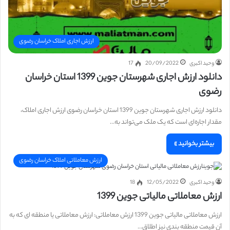
ارزش اجاری املاک خراسان رضوی
وحید اکبری
20/09/2022
17
دانلود ارزش اجاری شهرستان جوین 1399 استان خراسان
رضوی
دانلود ارزش اجاری شهرستان جوین 1399 استان خراسان رضوی ارزش اجاری املاک،
مقدار اجاره‌ای است که یک ملک می‌تواند به…
بیشتر بخوانید »
ارزش معاملاتی املاک خراسان رضوی
وحید اکبری
12/05/2022
18
ارزش معاملاتی مالیاتی جوین 1399
ارزش معاملاتی مالیاتی جوین 1399 ارزش معاملاتی: ارزش معاملاتی یا منطقه ای که به
آن قیمت منطقه بندی نیز اطلاق…