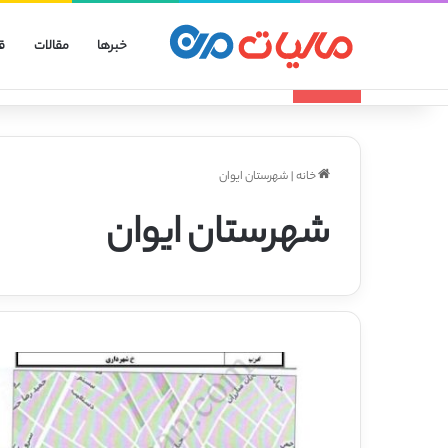
خبرها
مقالات
ق
انواع الگوهای صورتحساب الکترونیکی
تازه مالیاتی
خانه
|
شهرستان ایوان
شهرستان ایوان