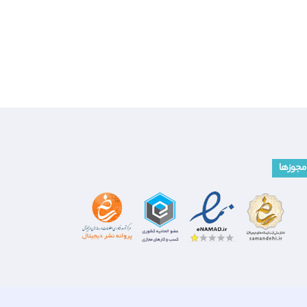
مجوزها