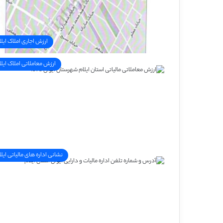
ارزش اجاری املاک ایلا
ارزش معاملاتی املاک ایلا
نشانی اداره های مالیاتی ایلا