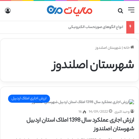
منو
جستجو برای
ورو
انواع الگوهای صورتحساب الکترونیکی
خانه
|
شهرستان اصلندوز
شهرستان اصلندوز
ارزش اجاری املاک اردبیل
وحید اکبری
14/09/2022
16
ارزش اجاری عملکرد سال 1398 املاک استان اردبیل
شهرستان اصلندوز