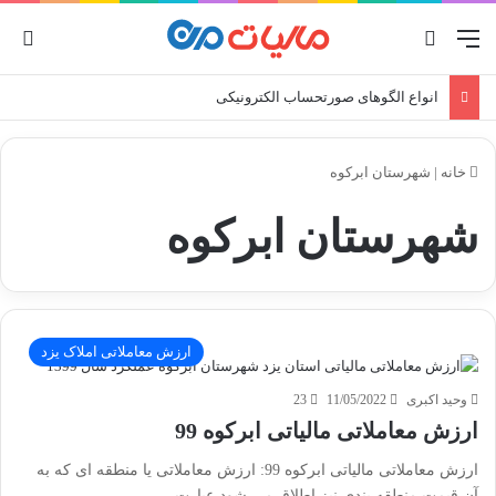
منو
جستجو برای
ورو
انواع الگوهای صورتحساب الکترونیکی
خانه
|
شهرستان ابرکوه
شهرستان ابرکوه
ارزش معاملاتی املاک یزد
وحید اکبری
11/05/2022
23
ارزش معاملاتی مالیاتی ابرکوه 99
ارزش معاملاتی مالیاتی ابرکوه 99: ارزش معاملاتی یا منطقه ای که به
آن قیمت منطقه بندی نیز اطلاق می شود عبارت…