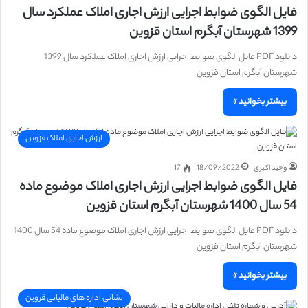
فایل الگوی ضوابط اجرایی ارزش اجاری املاک عملکرد سال
1399 شهرستان آبگرم استان قزوین
دانلود PDF فایل الگوی ضوابط اجرایی ارزش اجاری املاک عملکرد سال 1399
شهرستان آبگرم استان قزوین
بیشتر بخوانید »
ارزش اجاری املاک قزوین
وحید اکبری
18/09/2022
17
فایل الگوی ضوابط اجرایی ارزش اجاری املاک موضوع ماده
54 سال 1400 شهرستان آبگرم استان قزوین
دانلود PDF فایل الگوی ضوابط اجرایی ارزش اجاری املاک موضوع ماده 54 سال 1400
شهرستان آبگرم استان قزوین
بیشتر بخوانید »
نشانی اداره های مالیاتی قزوین