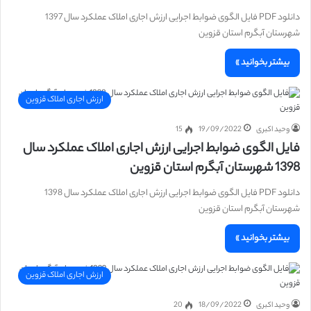
دانلود PDF فایل الگوی ضوابط اجرایی ارزش اجاری املاک عملکرد سال 1397
شهرستان آبگرم استان قزوین
بیشتر بخوانید »
ارزش اجاری املاک قزوین
وحید اکبری
19/09/2022
15
فایل الگوی ضوابط اجرایی ارزش اجاری املاک عملکرد سال
1398 شهرستان آبگرم استان قزوین
دانلود PDF فایل الگوی ضوابط اجرایی ارزش اجاری املاک عملکرد سال 1398
شهرستان آبگرم استان قزوین
بیشتر بخوانید »
ارزش اجاری املاک قزوین
وحید اکبری
18/09/2022
20