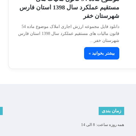
مستقیم عملکرد سال 1398 استان فارس
شهرستان خفر
دانلود فایل مجموعه ارزش اجاری املاک موضوع ماده 54
قانون مالیات های مستقیم عملکرد سال 1398 استان فارس
شهرستان خفر…
بیشتر بخوانید »
زمان بندی
همه روزه ساعت: 8 الی 14