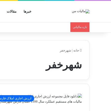
خبرها
مقالات
تازه مالیاتی
خانه
|
شهرخفر
شهرخفر
ارزش اجاری املاک فار