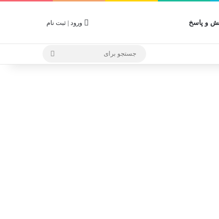
 و پاسخ
ورود | ثبت نام
جستجو
برای