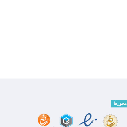
مجوزها