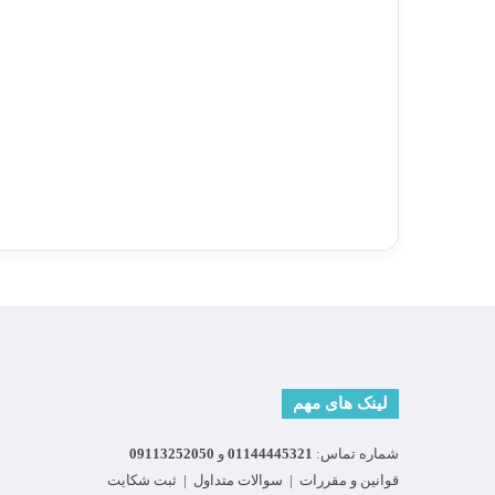
لینک های مهم
شماره تماس:
01144445321
و
09113252050
قوانین و مقررات
|
سوالات متداول
|
ثبت شکایت