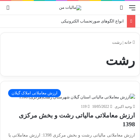
منو
جستجو برای
ورو
انواع الگوهای صورتحساب الکترونیکی
خانه
|
رشت
رشت
ارزش معاملاتی املاک گیلان
وحید اکبری
10/05/2022
119
ارزش معاملاتی مالیاتی رشت و بخش مرکزی
1398
ارزش معاملاتی مالیاتی رشت و بخش مرکزی 1398: ارزش معاملاتی یا