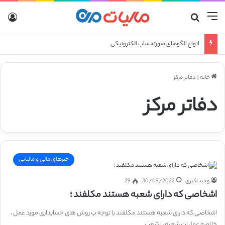
منو
جستجو برای
ورو
انواع الگوهای صورتحساب الکترونیکی
خانه
|
دفاتر مرکز
دفاتر مرکز
خبرهای مالی و مالیاتی
وحید اکبری
30/09/2022
29
اشخاصی که دارای شعبه هستند مکلفند ؛
اشخاصی که دارای شعبه هستند مکلفند با توجه ب روش های حسابداری مورد عمل ،
خلاصه عملیات شعبه یا شعب…