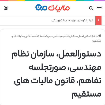
منو
جستجو برای
ورو
انواع الگوهای صورتحساب الکترونیکی
خانه
|
دستورالعمل، سازمان نظام مهندسی، صورتجلسه تفاهم، قانون مالیات های
مستقیم
دستورالعمل، سازمان نظام
مهندسی، صورتجلسه
تفاهم، قانون مالیات های
مستقیم