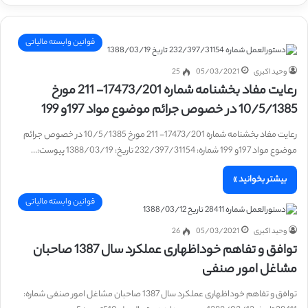
قوانین وابسته مالیاتی
وحید اکبری
05/03/2021
25
رعایت مفاد بخشنامه شماره 17473/201- 211 مورخ
10/5/1385 در خصوص جرائم موضوع مواد 197و 199
رعایت مفاد بخشنامه شماره 17473/201- 211 مورخ 10/5/1385 در خصوص جرائم
موضوع مواد 197و 199 شماره: 232/397/31154 تاریخ: 1388/03/19 پیوست:…
بیشتر بخوانید »
قوانین وابسته مالیاتی
وحید اکبری
05/03/2021
26
توافق و تفاهم خوداظهاری عملکرد سال 1387 صاحبان
مشاغل امور صنفی
توافق و تفاهم خوداظهاری عملکرد سال 1387 صاحبان مشاغل امور صنفی شماره: