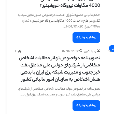
4000 مگاوات نیروگاه خورشیدی»
حکم مالیاتی مصوبه شورای اقتصاد درخصوص صدور مجوز سرمایه
گذاری در طرح «احداث 4000 مگاوات نیروگاه خورشیدی» شماره
: 17196 تاریخ: 1401/01/20…
بیشتر بخوانید »
ی
وحید اکبری
07/09/2022
18
تصویبنامه درخصوص تهاتر مطالبات اشخاص
متقاضی از شرکتهای دولتی ملی مناطق نفت
خیز جنوب و مدیریت شبکه برق ایران با بدهی
همان اشخاص به سازمان امور مالیاتی کشور
تصویبنامه درخصوص تهاتر مطالبات اشخاص متقاضی از شرکتهای
دولتی ملی مناطق نفت خیز جنوب و مدیریت شبکه برق ایران با…
بیشتر بخوانید »