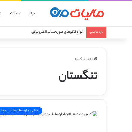
خبرها
مقالات
ق
انواع الگوهای صورتحساب الکترونیکی
تازه مالیاتی
خانه
|
تنگستان
تنگستان
نشانی اداره های مالیاتی بوشه