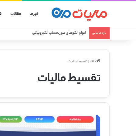
خبرها
مقالات
ق
انواع الگوهای صورتحساب الکترونیکی
تازه مالیاتی
خانه
|
تقسیط مالیات
تقسیط مالیات