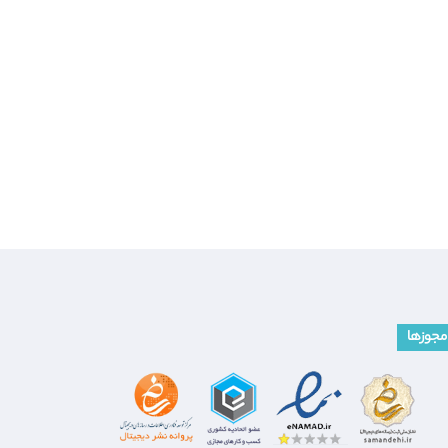
مجوزها