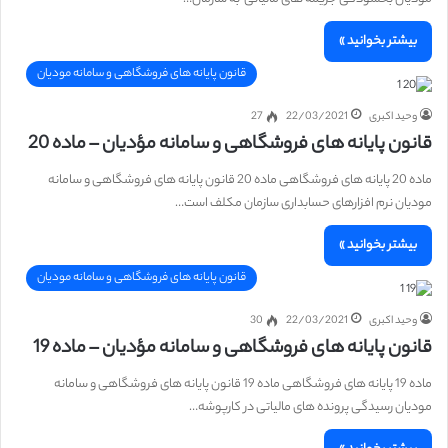
بیشتر بخوانید »
قانون پایانه های فروشگاهی و سامانه مودیان
وحید اکبری
22/03/2021
27
قانون پایانه های فروشگاهی و سامانه مؤدیان – ماده 20
ماده 20 پایانه های فروشگاهی ماده 20 قانون پایانه های فروشگاهی و سامانه
مودیان نرم افزارهای حسابداری سازمان مکلف است…
بیشتر بخوانید »
قانون پایانه های فروشگاهی و سامانه مودیان
وحید اکبری
22/03/2021
30
قانون پایانه های فروشگاهی و سامانه مؤدیان – ماده 19
ماده 19 پایانه های فروشگاهی ماده 19 قانون پایانه های فروشگاهی و سامانه
مودیان رسیدگی پرونده های مالیاتی در کارپوشه…