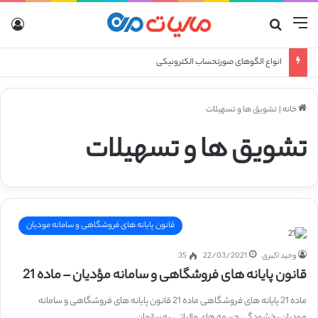
منو
جستجو برای
ورو
انواع الگوهای صورتحساب الکترونیکی
خانه
|
تشویق ها و تسهیلات
تشویق ها و تسهیلات
قانون پایانه های فروشگاهی و سامانه مودیان
وحید اکبری
22/03/2021
35
قانون پایانه های فروشگاهی و سامانه مؤدیان – ماده 21
ماده 21 پایانه های فروشگاهی ماده 21 قانون پایانه های فروشگاهی و سامانه
مودیان بخشودگی جریمه های مالیاتی به سازمان…