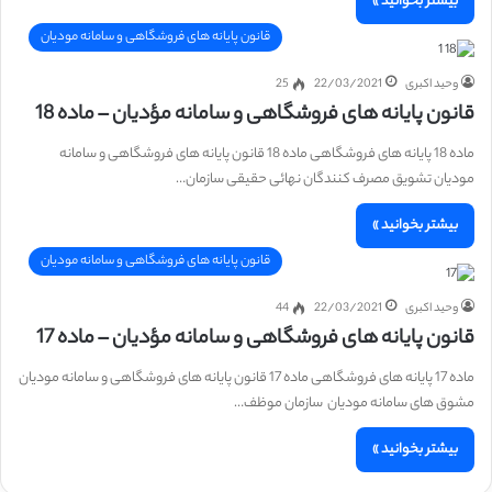
بیشتر بخوانید »
قانون پایانه های فروشگاهی و سامانه مودیان
وحید اکبری
22/03/2021
25
قانون پایانه های فروشگاهی و سامانه مؤدیان – ماده 18
ماده 18 پایانه های فروشگاهی ماده 18 قانون پایانه های فروشگاهی و سامانه
مودیان تشویق مصرف کنندگان نهائی حقیقی سازمان…
بیشتر بخوانید »
قانون پایانه های فروشگاهی و سامانه مودیان
وحید اکبری
22/03/2021
44
قانون پایانه های فروشگاهی و سامانه مؤدیان – ماده 17
ماده 17 پایانه های فروشگاهی ماده 17 قانون پایانه های فروشگاهی و سامانه مودیان
مشوق های سامانه مودیان سازمان موظف…
بیشتر بخوانید »